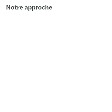
Notre approche