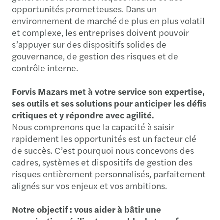
opportunités prometteuses. Dans un
environnement de marché de plus en plus volatil
et complexe, les entreprises doivent pouvoir
s’appuyer sur des dispositifs solides de
gouvernance, de gestion des risques et de
contrôle interne.
Forvis Mazars met à votre service son expertise,
ses outils et ses solutions pour anticiper les défis
critiques et y répondre avec agilité.
Nous comprenons que la capacité à saisir
rapidement les opportunités est un facteur clé
de succès. C’est pourquoi nous concevons des
cadres, systèmes et dispositifs de gestion des
risques entièrement personnalisés, parfaitement
alignés sur vos enjeux et vos ambitions.
Notre objectif : vous aider à bâtir une