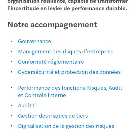
organisation résiliente, capable de transformer
l’incertitude en levier de performance durable.
Notre accompagnement
Gouvernance
Management des risques d’entreprise
Conformité réglementaire
Cybersécurité et protection des données
Performance des fonctions Risques, Audit
et Contrôle interne
Audit IT
Gestion des risques de tiers
Digitalisation de la gestion des risques