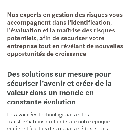
Nos experts en gestion des risques vous
accompagnent dans l’identification,
l’évaluation et la maîtrise des risques
potentiels, afin de sécuriser votre
entreprise tout en révélant de nouvelles
opportunités de croissance
Des solutions sur mesure pour
sécuriser l’avenir et créer de la
valeur dans un monde en
constante évolution
Les avancées technologiques et les
transformations profondes de notre époque
génèrent à la fois des risques inédits et des