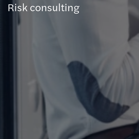
Risk consulting