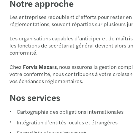
Notre approche
Les entreprises redoublent d’efforts pour rester en 
réglementations, souvent réparties sur plusieurs ju
Les organisations capables d’anticiper et de maîtris
les fonctions de secrétariat général devient alors un 
conformité.
Chez
Forvis Mazars
, nous assurons la gestion comp
votre conformité, nous contribuons à votre croissan
vos échéances réglementaires.
Nos services
Cartographie des obligations internationales
Intégration d’entités locales et étrangères
Formalités d’enregistrement