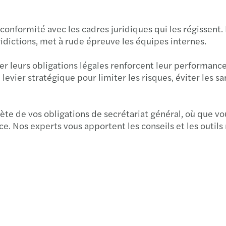
conformité avec les cadres juridiques qui les régissent.
ridictions, met à rude épreuve les équipes internes.
er leurs obligations légales renforcent leur performance
levier stratégique pour limiter les risques, éviter les sa
lète de vos obligations de secrétariat général, où que 
ce. Nos experts vous apportent les conseils et les outil