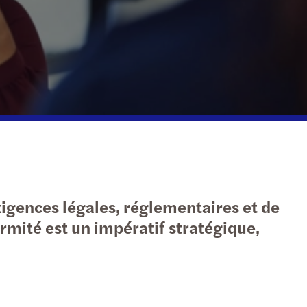
gences légales, réglementaires et de
rmité est un impératif stratégique,