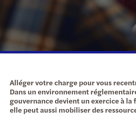
Alléger votre charge pour vous recentr
Dans un environnement réglementaire 
gouvernance devient un exercice à la 
elle peut aussi mobiliser des ressourc