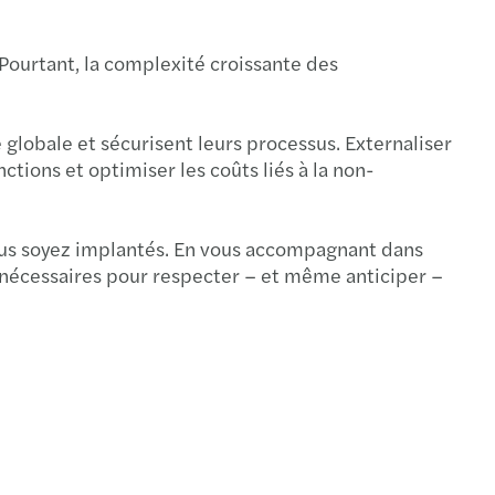
 Pourtant, la complexité croissante des
 globale et sécurisent leurs processus. Externaliser
nctions et optimiser les coûts liés à la non-
vous soyez implantés. En vous accompagnant dans
s nécessaires pour respecter – et même anticiper –