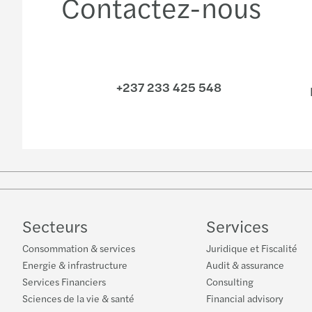
Contactez-nous
+237 233 425 548
Secteurs
Services
Consommation & services
Juridique et Fiscalité
Energie & infrastructure
Audit & assurance
Services Financiers
Consulting
Sciences de la vie & santé
Financial advisory