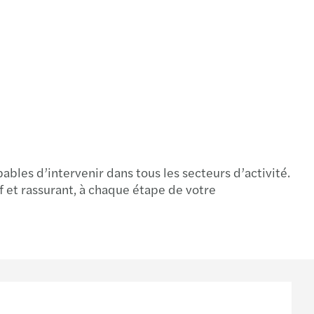
bles d’intervenir dans tous les secteurs d’activité.
 et rassurant, à chaque étape de votre