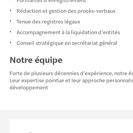
Rédaction et gestion des procès-verbaux
Tenue des registres légaux
Accompagnement à la liquidation d’entités
Conseil stratégique en secrétariat général
Notre équipe
Forte de plusieurs décennies d’expérience, notre éq
Leur expertise pointue et leur approche personnali
développement