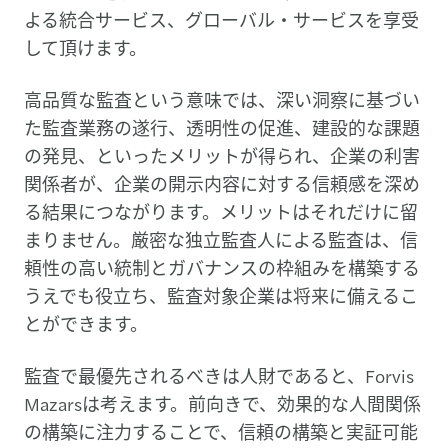
よる統合サービス、グローバル・サービスを享受
して頂けます。
高品質な監査という意味では、深い洞察に基づい
た監査業務の遂行、透明性の促進、建設的な課題
の発見、といったメリットが得られ、企業の利害
関係者が、企業の開示内容に対する信頼感を深め
る結果につながります。メリットはそれだけに留
まりません。厳密な独立監査人による監査は、信
頼性の高い統制とガバナンスの枠組みを構築する
うえでも役立ち、監査対象企業は将来に備えるこ
とができます。
監査で最優先されるべきは人財であると、Forvis
Mazarsは考えます。前向きで、効果的な人間関係
の構築に注力することで、信頼の構築と実証可能