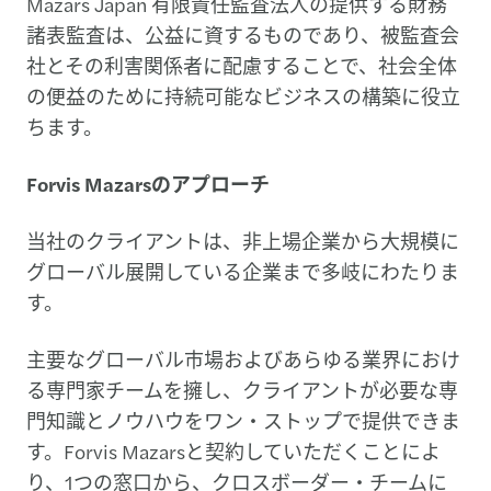
Mazars Japan 有限責任監査法人の提供する財務
諸表監査は、公益に資するものであり、被監査会
社とその利害関係者に配慮することで、社会全体
の便益のために持続可能なビジネスの構築に役立
ちます。
Forvis Mazarsのアプローチ
当社のクライアントは、非上場企業から大規模に
グローバル展開している企業まで多岐にわたりま
す。
主要なグローバル市場およびあらゆる業界におけ
る専門家チームを擁し、クライアントが必要な専
門知識とノウハウをワン・ストップで提供できま
す。Forvis Mazarsと契約していただくことによ
り、1つの窓口から、クロスボーダー・チームに