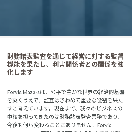
財務諸表監査を通じて経営に対する監督
機能を果たし、利害関係者との関係を強
化します
Forvis Mazarsは、公平で豊かな世界の経済的基盤
を築くうえで、監査はきわめて重要な役割を果た
すと考えています。現在まで、我々のビジネスの
中核を担ってきたのは財務諸表監査業務であり、
今後も何ら変わることはありません。Forvis