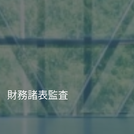
財務諸表監査