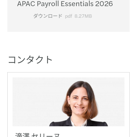
APAC Payroll Essentials 2026
ダウンロード
pdf
8.27MB
コンタクト
滝澤 セリーヌ