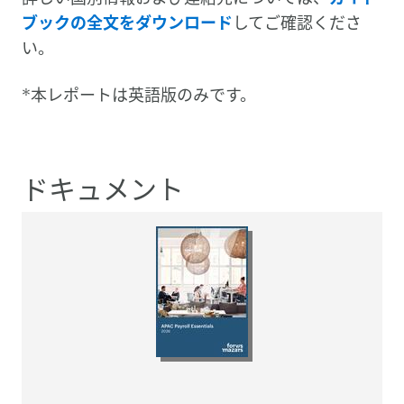
ブックの全文をダウンロード
してご確認くださ
い。
*本レポートは英語版のみです。
ドキュメント