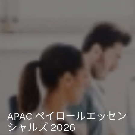
APAC ペイロールエッセン
シャルズ 2026