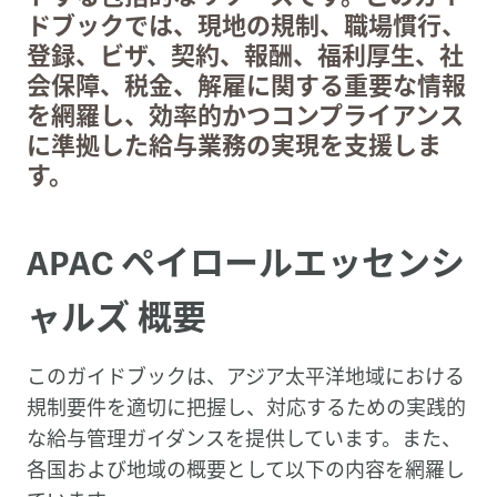
ドブックでは、現地の規制、職場慣行、
登録、ビザ、契約、報酬、福利厚生、社
会保障、税金、解雇に関する重要な情報
を網羅し、効率的かつコンプライアンス
に準拠した給与業務の実現を支援しま
す。
APAC ペイロールエッセンシ
ャルズ 概要
このガイドブックは、アジア太平洋地域における
規制要件を適切に把握し、対応するための実践的
な給与管理ガイダンスを提供しています。また、
各国および地域の概要として以下の内容を網羅し