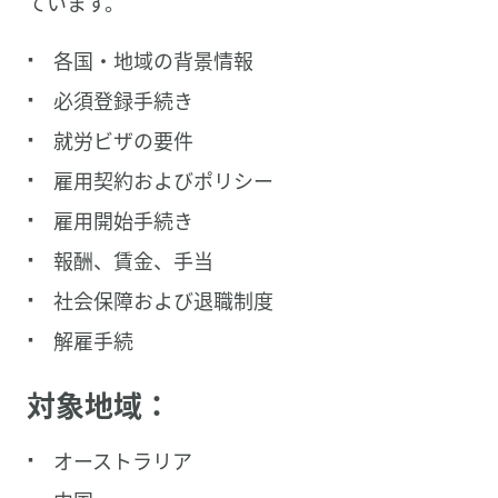
ています。
各国・地域の背景情報
必須登録手続き
就労ビザの要件
雇用契約およびポリシー
雇用開始手続き
報酬、賃金、手当
社会保障および退職制度
解雇手続
対象地域：
オーストラリア