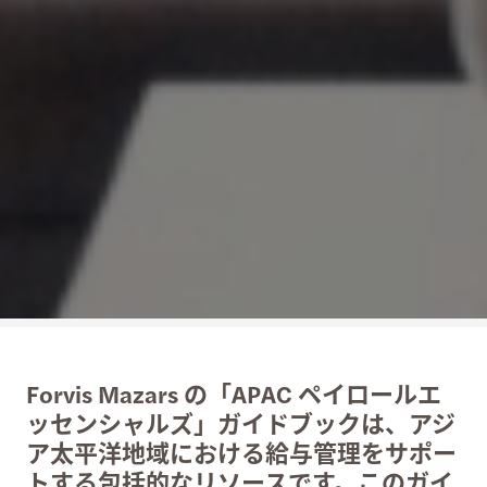
Forvis Mazars の「APAC ペイロールエ
ッセンシャルズ」ガイドブックは、アジ
ア太平洋地域における給与管理をサポー
トする包括的なリソースです。このガイ