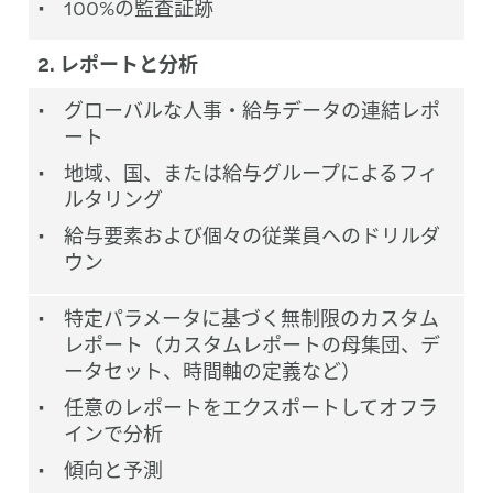
100%の監査証跡
2. レポートと分析
グローバルな人事・給与データの連結レポ
ート
地域、国、または給与グループによるフィ
ルタリング
給与要素および個々の従業員へのドリルダ
ウン
特定パラメータに基づく無制限のカスタム
レポート（カスタムレポートの母集団、デ
ータセット、時間軸の定義など）
任意のレポートをエクスポートしてオフラ
インで分析
傾向と予測