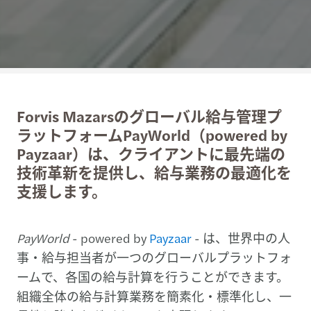
Forvis Mazarsのグローバル給与管理プ
ラットフォームPayWorld（powered by
Payzaar）は、クライアントに最先端の
技術革新を提供し、給与業務の最適化を
支援します。
PayWorld
- powered by
Payzaar
- は、世界中の人
事・給与担当者が一つのグローバルプラットフォ
ームで、各国の給与計算を行うことができます。
組織全体の給与計算業務を簡素化・標準化し、一