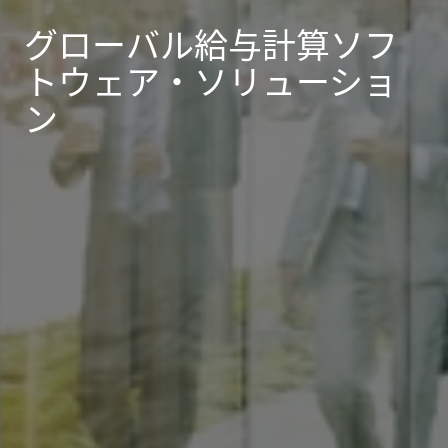
グローバル給与計算ソフ
トウェア・ソリューショ
ン