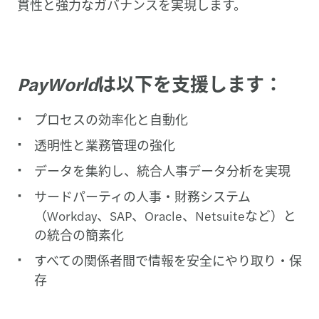
貫性と強力なガバナンスを実現します。
PayWorld
は以下を支援します：
プロセスの効率化と自動化
透明性と業務管理の強化
データを集約し、統合人事データ分析を実現
サードパーティの人事・財務システム
（Workday、SAP、Oracle、Netsuiteなど）と
の統合の簡素化
すべての関係者間で情報を安全にやり取り・保
存