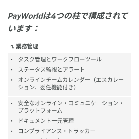
PayWorldは4つの柱で構成されて
います：
1. 業務管理
タスク管理とワークフローツール
ステータス監視とアラート
オンラインチームカレンダー（エスカレー
ション、委任機能付き）
安全なオンライン・コミュニケーション・
プラットフォーム
ドキュメント一元管理
コンプライアンス・トラッカー