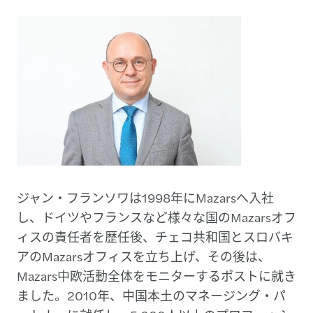
ジャン・フランソワは1998年にMazarsへ入社
し、ドイツやフランスなど様々な国のMazarsオフ
ィスの責任者を歴任後、チェコ共和国とスロバキ
アのMazarsオフィスを立ち上げ、その後は、
Mazars中欧活動全体をモニターするポストに就き
ました。2010年、中国本土のマネージング・パ