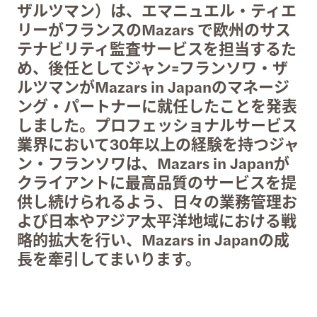
ザルツマン）は、エマニュエル・ティエ
リーがフランスのMazars で欧州のサス
テナビリティ監査サービスを担当するた
め、後任としてジャン=フランソワ・ザ
ルツマンがMazars in Japanのマネージ
ング・パートナーに就任したことを発表
しました。プロフェッショナルサービス
業界において30年以上の経験を持つジャ
ン・フランソワは、Mazars in Japanが
クライアントに最高品質のサービスを提
供し続けられるよう、日々の業務管理お
よび日本やアジア太平洋地域における戦
略的拡大を行い、Mazars in Japanの成
長を牽引してまいります。