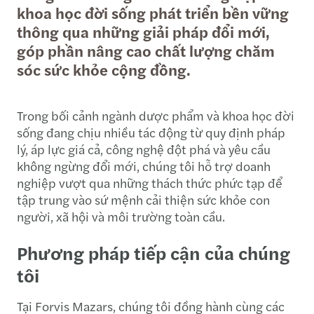
khoa học đời sống phát triển bền vững
thông qua những giải pháp đổi mới,
góp phần nâng cao chất lượng chăm
sóc sức khỏe cộng đồng.
Trong bối cảnh ngành dược phẩm và khoa học đời
sống đang chịu nhiều tác động từ quy định pháp
lý, áp lực giá cả, công nghệ đột phá và yêu cầu
không ngừng đổi mới, chúng tôi hỗ trợ doanh
nghiệp vượt qua những thách thức phức tạp để
tập trung vào sứ mệnh cải thiện sức khỏe con
người, xã hội và môi trường toàn cầu.
Phương pháp tiếp cận của chúng
tôi
Tại Forvis Mazars, chúng tôi đồng hành cùng các