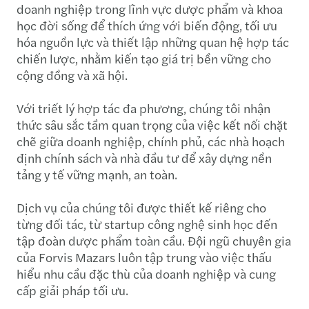
doanh nghiệp trong lĩnh vực dược phẩm và khoa
học đời sống để thích ứng với biến động, tối ưu
hóa nguồn lực và thiết lập những quan hệ hợp tác
chiến lược, nhằm kiến tạo giá trị bền vững cho
cộng đồng và xã hội.
Với triết lý hợp tác đa phương, chúng tôi nhận
thức sâu sắc tầm quan trọng của việc kết nối chặt
chẽ giữa doanh nghiệp, chính phủ, các nhà hoạch
định chính sách và nhà đầu tư để xây dựng nền
tảng y tế vững mạnh, an toàn.
Dịch vụ của chúng tôi được thiết kế riêng cho
từng đối tác, từ startup công nghệ sinh học đến
tập đoàn dược phẩm toàn cầu. Đội ngũ chuyên gia
của Forvis Mazars luôn tập trung vào việc thấu
hiểu nhu cầu đặc thù của doanh nghiệp và cung
cấp giải pháp tối ưu.