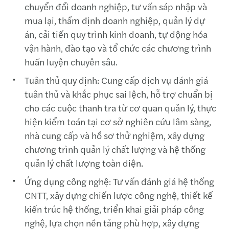
chuyển đổi doanh nghiệp, tư vấn sáp nhập và
mua lại, thẩm định doanh nghiệp, quản lý dự
án, cải tiến quy trình kinh doanh, tự động hóa
vận hành, đào tạo và tổ chức các chương trình
huấn luyện chuyên sâu.
Tuân thủ quy định:
Cung cấp dịch vụ đánh giá
tuân thủ và khắc phục sai lệch, hỗ trợ chuẩn bị
cho các cuộc thanh tra từ cơ quan quản lý, thực
hiện kiểm toán tại cơ sở nghiên cứu lâm sàng,
nhà cung cấp và hồ sơ thử nghiệm, xây dựng
chương trình quản lý chất lượng và hệ thống
quản lý chất lượng toàn diện.
Ứng dụng công nghệ: Tư vấn đánh giá hệ thống
CNTT, xây dựng chiến lược công nghệ, thiết kế
kiến trúc hệ thống, triển khai giải pháp công
nghệ, lựa chọn nền tảng phù hợp, xây dựng