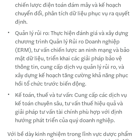
chiến lược điện toán đám mây và kế hoạch
chuyển đổi, phân tích dữ liệu phục vụ ra quyết
định.
Quản lý rủi ro: Thực hiện đánh giá và xây dựng
chương trình Quản lý Rủi ro Doanh nghiệp
(ERM), tư vấn chiến lược an ninh mạng và bảo
mật dữ liệu, triển khai các giải pháp bảo vệ
thông tin, cung cấp dịch vụ quản lý rủi ro, và
xây dựng kế hoạch tăng cường khả năng phục
hồi tổ chức trước biến động.
Kế toán, thuế và tư vấn: Cung cấp các dịch vụ
kế toán chuyên sâu, tư vấn thuế hiệu quả và
giải pháp tư vấn tài chính phù hợp với định
hướng phát triển của quý doanh nghiệp.
Với bề dày kinh nghiệm trong lĩnh vực dược phẩm