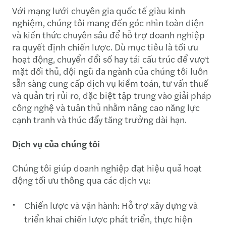
Với mạng lưới chuyên gia quốc tế giàu kinh
nghiệm, chúng tôi mang đến góc nhìn toàn diện
và kiến thức chuyên sâu để hỗ trợ doanh nghiệp
ra quyết định chiến lược. Dù mục tiêu là tối ưu
hoạt động, chuyển đổi số hay tái cấu trúc để vượt
mặt đối thủ, đội ngũ đa ngành của chúng tôi luôn
sẵn sàng cung cấp dịch vụ kiểm toán, tư vấn thuế
và quản trị rủi ro, đặc biệt tập trung vào giải pháp
công nghệ và tuân thủ nhằm nâng cao năng lực
cạnh tranh và thúc đẩy tăng trưởng dài hạn.
Dịch vụ của chúng tôi
Chúng tôi giúp doanh nghiệp đạt hiệu quả hoạt
động tối ưu thông qua các dịch vụ:
Chiến lược và vận hành: Hỗ trợ xây dựng và
triển khai chiến lược phát triển, thực hiện