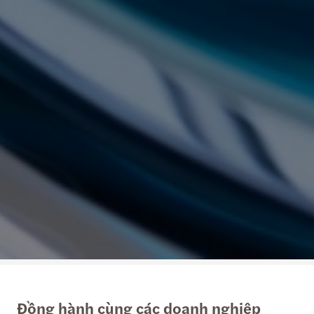
Đồng hành cùng các doanh nghiệp