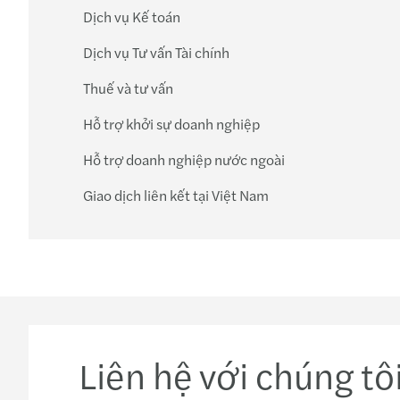
Dịch vụ Kế toán
Dịch vụ Tư vấn Tài chính
Thuế và tư vấn
Hỗ trợ khởi sự doanh nghiệp
Hỗ trợ doanh nghiệp nước ngoài
Giao dịch liên kết tại Việt Nam
Liên hệ với chúng tô