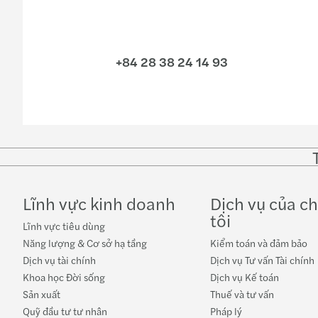
+84 28 38 24 14 93
Lĩnh vực kinh doanh
Dịch vụ của c
tôi
Lĩnh vực tiêu dùng
Năng lượng & Cơ sở hạ tầng
Kiểm toán và đảm bảo
Dịch vụ tài chính
Dịch vụ Tư vấn Tài chính
Khoa học Đời sống
Dịch vụ Kế toán
Sản xuất
Thuế và tư vấn
Quỹ đầu tư tư nhân
Pháp lý