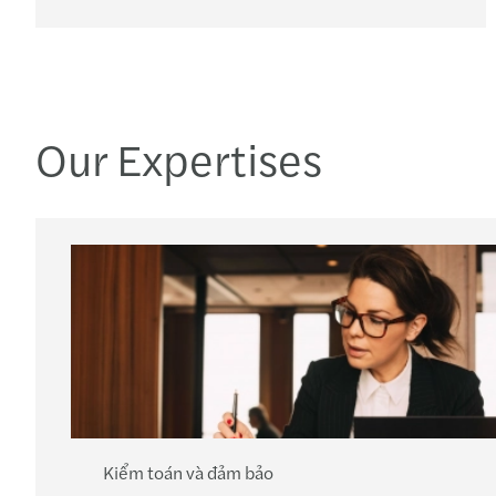
Our Expertises
Kiểm toán và đảm bảo