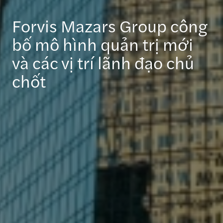
Forvis Mazars Group công
bố mô hình quản trị mới
và các vị trí lãnh đạo chủ
chốt