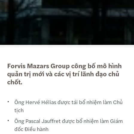
Forvis Mazars Group công bố mô hình
quản trị mới và các vị trí lãnh đạo chủ
chốt.
Ông Hervé Hélias được tái bổ nhiệm làm Chủ
tịch
Ông Pascal Jauffret được bổ nhiệm làm Giám
đốc Điều hành