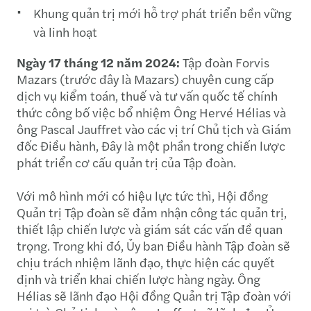
Khung quản trị mới hỗ trợ phát triển bền vững
và linh hoạt
Ngày 17 tháng 12 năm 2024:
Tập đoàn Forvis
Mazars (trước đây là Mazars) chuyên cung cấp
dịch vụ kiểm toán, thuế và tư vấn quốc tế chính
thức công bố việc bổ nhiệm Ông Hervé Hélias và
ông Pascal Jauffret vào các vị trí Chủ tịch và Giám
đốc Điều hành, Đây là một phần trong chiến lược
phát triển cơ cấu quản trị của Tập đoàn.
Với mô hình mới có hiệu lực tức thì, Hội đồng
Quản trị Tập đoàn sẽ đảm nhận công tác quản trị,
thiết lập chiến lược và giám sát các vấn đề quan
trọng. Trong khi đó, Ủy ban Điều hành Tập đoàn sẽ
chịu trách nhiệm lãnh đạo, thực hiện các quyết
định và triển khai chiến lược hàng ngày. Ông
Hélias sẽ lãnh đạo Hội đồng Quản trị Tập đoàn với