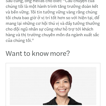
Sau cùng, ông Hélias cho biết: “Câu chuyện của
chúng tôi là một hành trình tăng trưởng đoàn kết
và bền vững. Tôi tin tưởng vững vàng rằng chúng
tôi chưa bao giờ ở vị trí tốt hơn so với hiện tại, để
mang lại những cơ hội thú vị và đầy tưởng thưởng
cho đội ngũ nhân sự cũng như hỗ trợ tới khách
hàng và thị trường chuyên môn đa ngành xuất sắc
của chúng tôi.”
Want to know more?