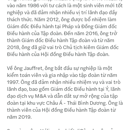
vào năm 1986 với tư cách là một sinh viên mới tốt
nghiệp và đã đảm nhận nhiều vị trí lãnh đạo đầy
thách thức. Năm 2012, ông được bổ nhiệm làm
Giám đốc Điều hành tại Pháp và Đồng Giám đốc
Điều hành của Tập đoàn. Đến năm 2016, ông trở
thành Giám đốc Điều hành Tập đoàn và từ năm
2018, ông đã giữ vai trò Chủ tịch kiêm Giám đốc
Điều hành của Hội đồng Điều hành Tập đoàn.
Về ông Jauffret, ông bắt đầu sự nghiệp là một
kiểm toán viên và gia nhập vào tập đoàn từ năm
1997. Ông đã đảm nhận nhiều nhiệm vụ và vai trò
lãnh đạo, bao gồm Giám đốc Điều hành tại Ý, lãnh
đạo dịch vụ M&A và dẫn dắt sự mở rộng của tập
đoàn tại khu vực Châu Á - Thái Bình Dương. Ông là
thành viên của Hội đồng Điều hành Tập đoàn từ
năm 2019.