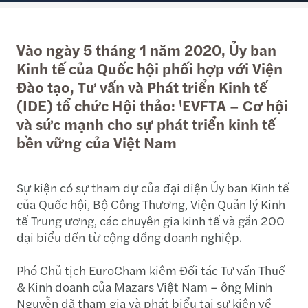
Vào ngày 5 tháng 1 năm 2020, Ủy ban
Kinh tế của Quốc hội phối hợp với Viện
Đào tạo, Tư vấn và Phát triển Kinh tế
(IDE) tổ chức Hội thảo: 'EVFTA – Cơ hội
và sức mạnh cho sự phát triển kinh tế
bền vững của Việt Nam
Sự kiện có sự tham dự của đại diện Ủy ban Kinh tế
của Quốc hội, Bộ Công Thương, Viện Quản lý Kinh
tế Trung ương, các chuyên gia kinh tế và gần 200
đại biểu đến từ cộng đồng doanh nghiệp.
Phó Chủ tịch EuroCham kiêm Đối tác Tư vấn Thuế
& Kinh doanh của Mazars Việt Nam – ông Minh
Nguyễn đã tham gia và phát biểu tại sự kiện về