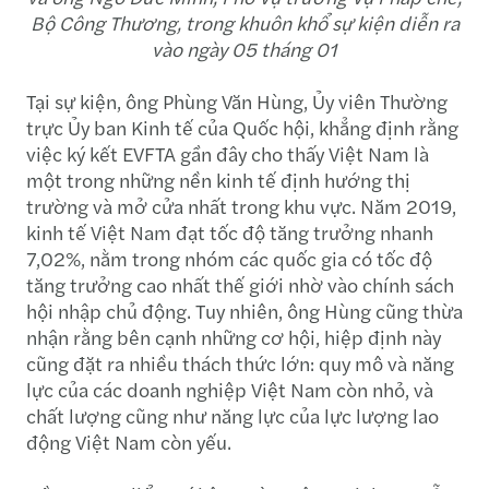
Bộ Công Thương, trong khuôn khổ sự kiện diễn ra
vào ngày 05 tháng 01
Tại sự kiện, ông Phùng Văn Hùng, Ủy viên Thường
trực Ủy ban Kinh tế của Quốc hội, khẳng định rằng
việc ký kết EVFTA gần đây cho thấy Việt Nam là
một trong những nền kinh tế định hướng thị
trường và mở cửa nhất trong khu vực. Năm 2019,
kinh tế Việt Nam đạt tốc độ tăng trưởng nhanh
7,02%, nằm trong nhóm các quốc gia có tốc độ
tăng trưởng cao nhất thế giới nhờ vào chính sách
hội nhập chủ động. Tuy nhiên, ông Hùng cũng thừa
nhận rằng bên cạnh những cơ hội, hiệp định này
cũng đặt ra nhiều thách thức lớn: quy mô và năng
lực của các doanh nghiệp Việt Nam còn nhỏ, và
chất lượng cũng như năng lực của lực lượng lao
động Việt Nam còn yếu.