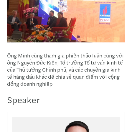
Ông Minh cũng tham gia phiên thảo luận cùng với
ông Nguyễn Đức Kiên, Tổ trưởng Tổ tư vấn kinh tế
của Thủ tướng Chính phủ, và các chuyên gia kinh
tế hàng đầu khác để chia sẻ quan điểm với cộng
đồng doanh nghiệp
Speaker