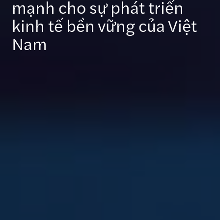
mạnh cho sự phát triển
kinh tế bền vững của Việt
Nam