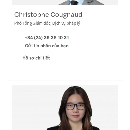
Christophe Cougnaud
Phó Tổng Giám đốc, Dịch vụ pháp lý
+84 (24) 39 36 10 31
Gửi tin nhắn của bạn
Hồ sơ chi tiết