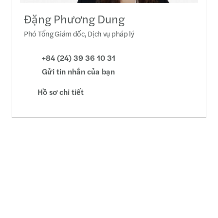
Đặng Phương Dung
Phó Tổng Giám đốc, Dịch vụ pháp lý
+84 (24) 39 36 10 31
Gửi tin nhắn của bạn
Hồ sơ chi tiết