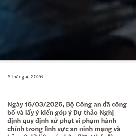
6 tháng 4, 2026
Ngày 16/03/2026, Bộ Công an đã công
bố và lấy ý kiến góp ý Dự thảo Nghị
định quy định xử phạt vi phạm hành
chính trong lĩnh vực an ninh mạng và