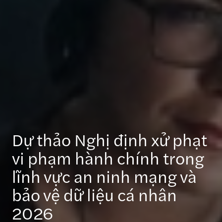
Dự thảo Nghị định xử phạt
vi phạm hành chính trong
lĩnh vực an ninh mạng và
bảo vệ dữ liệu cá nhân
2026