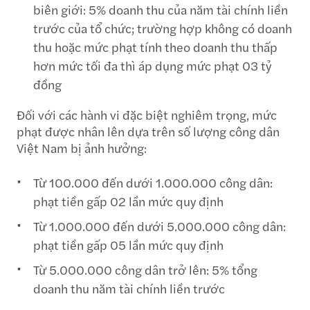
biên giới: 5% doanh thu của năm tài chính liền
trước của tổ chức; trường hợp không có doanh
thu hoặc mức phạt tính theo doanh thu thấp
hơn mức tối đa thì áp dụng mức phạt 03 tỷ
đồng
Đối với các hành vi đặc biệt nghiêm trọng, mức
phạt được nhân lên dựa trên số lượng công dân
Việt Nam bị ảnh hưởng:
Từ 100.000 đến dưới 1.000.000 công dân:
phạt tiền gấp 02 lần mức quy định
Từ 1.000.000 đến dưới 5.000.000 công dân:
phạt tiền gấp 05 lần mức quy định
Từ 5.000.000 công dân trở lên: 5% tổng
doanh thu năm tài chính liền trước