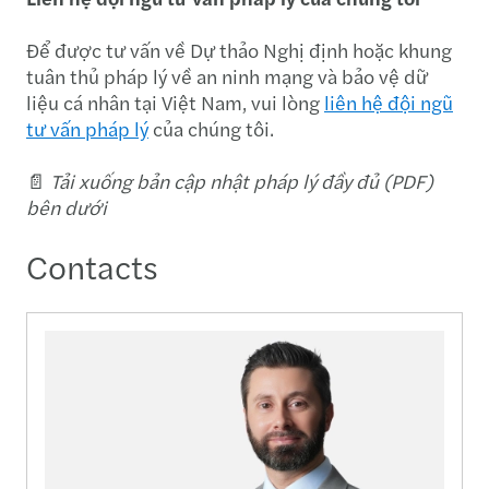
Để được tư vấn về Dự thảo Nghị định hoặc khung
tuân thủ pháp lý về an ninh mạng và bảo vệ dữ
liệu cá nhân tại Việt Nam, vui lòng
liên hệ đội ngũ
tư vấn pháp lý
của chúng tôi.
📄
Tải xuống bản cập nhật pháp lý đầy đủ (PDF)
bên dưới
Contacts