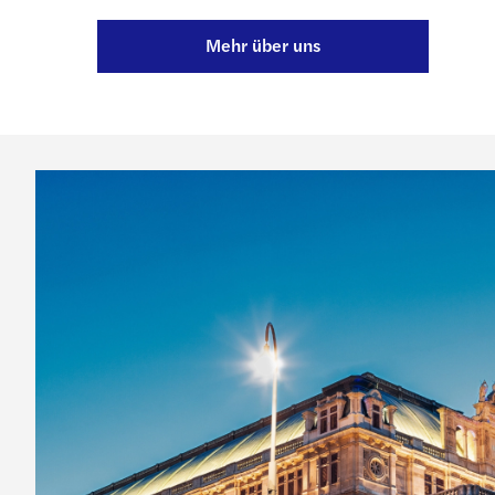
Mehr über uns