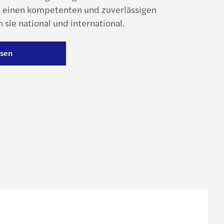
e einen kompetenten und zuverlässigen
 sie national und international.
esen