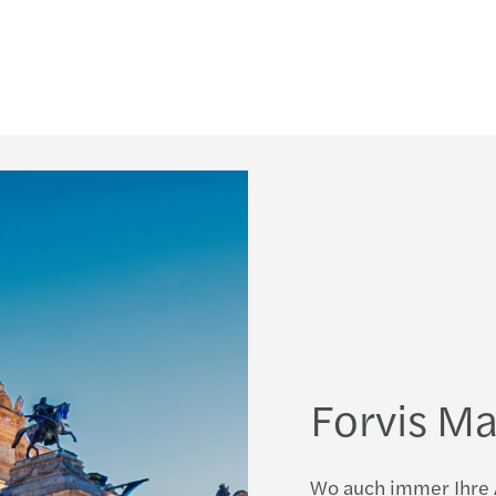
Forvis Ma
Wo auch immer Ihre 