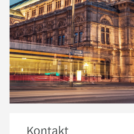
Kontakt