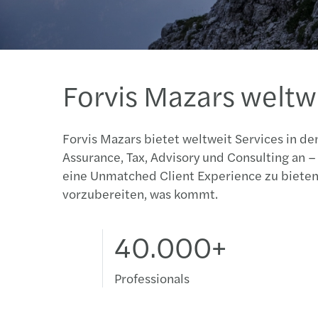
Forvis Mazars weltw
Forvis Mazars bietet weltweit Services in d
Assurance, Tax, Advisory und Consulting an 
eine Unmatched Client Experience zu bieten
vorzubereiten, was kommt.
40.000+
Professionals