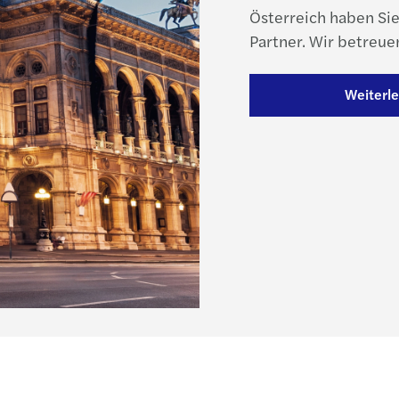
Österreich haben Si
Partner. Wir betreuen
Weiterl