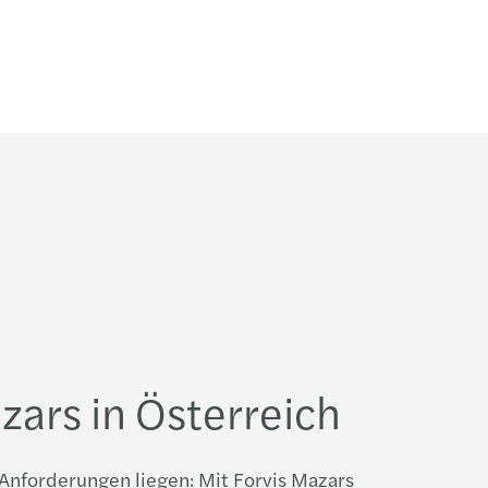
zars in Österreich
Anforderungen liegen: Mit Forvis Mazars