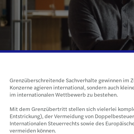
Grenzüberschreitende Sachverhalte gewinnen im Zu
Konzerne agieren international, sondern auch klei
im internationalen Wettbewerb zu bestehen.
Mit dem Grenzübertritt stellen sich vielerlei komp
Entstrickung), der Vermeidung von Doppelbesteuer
Internationalen Steuerrechts sowie des Europäische
vermeiden können.