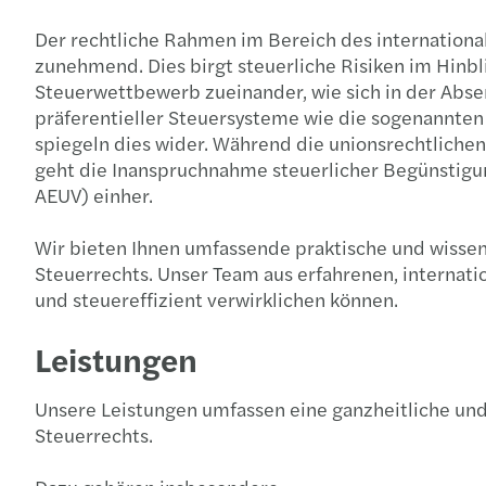
Der rechtliche Rahmen im Bereich des internationa
zunehmend. Dies birgt steuerliche Risiken im Hinbl
Steuerwettbewerb zueinander, wie sich in der Abse
präferentieller Steuersysteme wie die sogenannten
spiegeln dies wider. Während die unionsrechtliche
geht die Inanspruchnahme steuerlicher Begünstigun
AEUV) einher.
Wir bieten Ihnen umfassende praktische und wissen
Steuerrechts. Unser Team aus erfahrenen, internati
und steuereffizient verwirklichen können.
Leistungen
Unsere Leistungen umfassen eine ganzheitliche un
Steuerrechts.