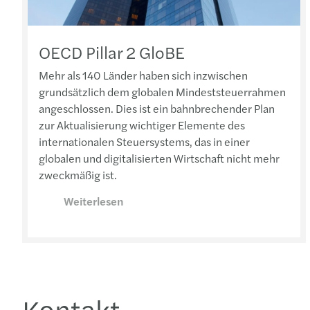
OECD Pillar 2 GloBE
Mehr als 140 Länder haben sich inzwischen
grundsätzlich dem globalen Mindeststeuerrahmen
angeschlossen. Dies ist ein bahnbrechender Plan
zur Aktualisierung wichtiger Elemente des
internationalen Steuersystems, das in einer
globalen und digitalisierten Wirtschaft nicht mehr
zweckmäßig ist.
Weiterlesen
Kontakt