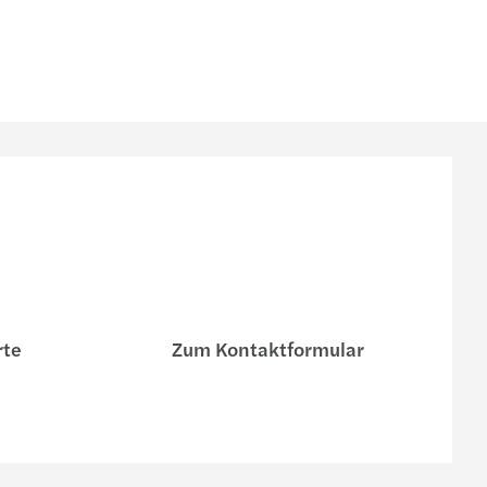
rte
Zum Kontaktformular