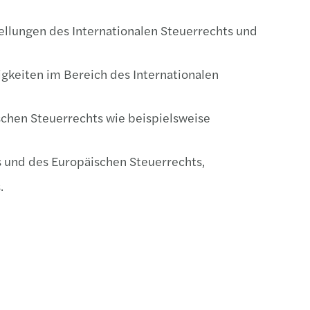
lungen des Internationalen Steuerrechts und
gkeiten im Bereich des Internationalen
schen Steuerrechts wie beispielsweise
 und des Europäischen Steuerrechts,
.