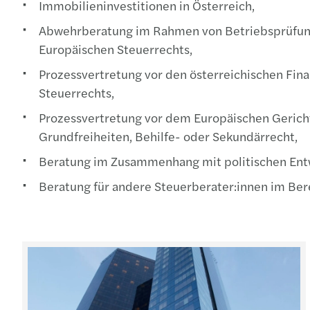
Immobilieninvestitionen in Österreich,
Abwehrberatung im Rahmen von Betriebsprüfunge
Europäischen Steuerrechts,
Prozessvertretung vor den österreichischen Fin
Steuerrechts,
Prozessvertretung vor dem Europäischen Gericht
Grundfreiheiten, Behilfe- oder Sekundärrecht,
Beratung im Zusammenhang mit politischen Entw
Beratung für andere Steuerberater:innen im Ber