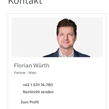
Florian Würth
Partner - Wien
+43 1 531 74-780
Nachricht senden
Zum Profil