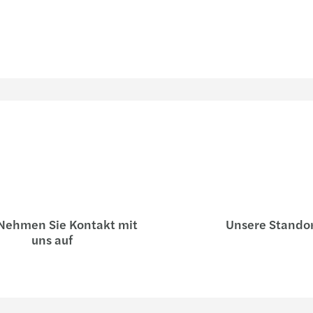
ehmen Sie Kontakt mit
Unsere Stando
uns auf