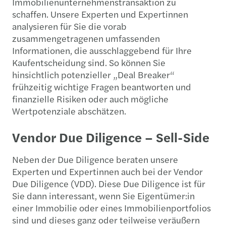
Immobilienunternehmenstransaktion zu
schaffen. Unsere Experten und Expertinnen
analysieren für Sie die vorab
zusammengetragenen umfassenden
Informationen, die ausschlaggebend für Ihre
Kaufentscheidung sind. So können Sie
hinsichtlich potenzieller „Deal Breaker“
frühzeitig wichtige Fragen beantworten und
finanzielle Risiken oder auch mögliche
Wertpotenziale abschätzen.
Vendor Due Diligence – Sell-Side
Neben der Due Diligence beraten unsere
Experten und Expertinnen auch bei der Vendor
Due Diligence (VDD). Diese Due Diligence ist für
Sie dann interessant, wenn Sie Eigentümer:in
einer Immobilie oder eines Immobilienportfolios
sind und dieses ganz oder teilweise veräußern