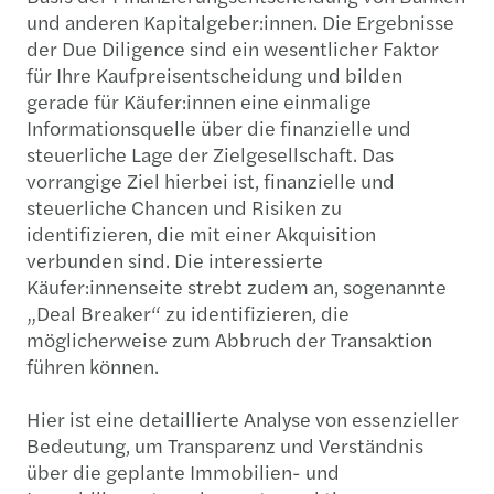
und anderen Kapitalgeber:innen. Die Ergebnisse
der Due Diligence sind ein wesentlicher Faktor
für Ihre Kaufpreisentscheidung und bilden
gerade für Käufer:innen eine einmalige
Informationsquelle über die finanzielle und
steuerliche Lage der Zielgesellschaft. Das
vorrangige Ziel hierbei ist, finanzielle und
steuerliche Chancen und Risiken zu
identifizieren, die mit einer Akquisition
verbunden sind. Die interessierte
Käufer:innenseite strebt zudem an, sogenannte
„Deal Breaker“ zu identifizieren, die
möglicherweise zum Abbruch der Transaktion
führen können.
Hier ist eine detaillierte Analyse von essenzieller
Bedeutung, um Transparenz und Verständnis
über die geplante Immobilien- und