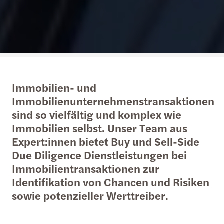
Immobilien- und
Immobilienunternehmenstransaktionen
sind so vielfältig und komplex wie
Immobilien selbst. Unser Team aus
Expert:innen bietet Buy und Sell-Side
Due Diligence Dienstleistungen bei
Immobilientransaktionen zur
Identifikation von Chancen und Risiken
sowie potenzieller Werttreiber.