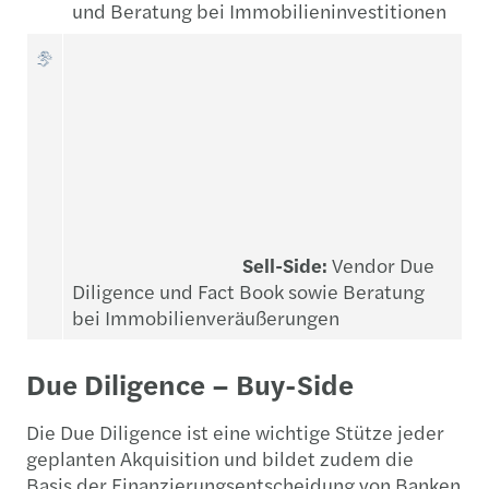
und Beratung bei Immobilieninvestitionen
Sell-Side:
Vendor Due
Diligence und Fact Book sowie Beratung
bei Immobilienveräußerungen
Due Diligence – Buy-Side
Die Due Diligence ist eine wichtige Stütze jeder
geplanten Akquisition und bildet zudem die
Basis der Finanzierungsentscheidung von Banken