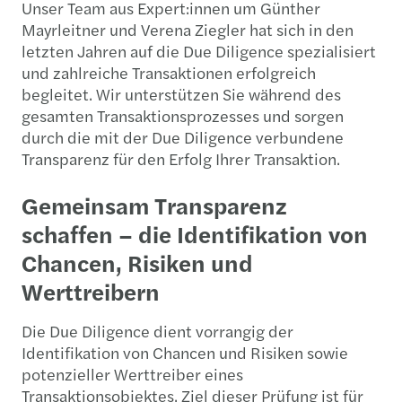
Unser Team aus Expert:innen um Günther
Mayrleitner und Verena Ziegler hat sich in den
letzten Jahren auf die Due Diligence spezialisiert
und zahlreiche Transaktionen erfolgreich
begleitet. Wir unterstützen Sie während des
gesamten Transaktionsprozesses und sorgen
durch die mit der Due Diligence verbundene
Transparenz für den Erfolg Ihrer Transaktion.
Gemeinsam Transparenz
schaffen – die Identifikation von
Chancen, Risiken und
Werttreibern
Die Due Diligence dient vorrangig der
Identifikation von Chancen und Risiken sowie
potenzieller Werttreiber eines
Transaktionsobjektes. Ziel dieser Prüfung ist für