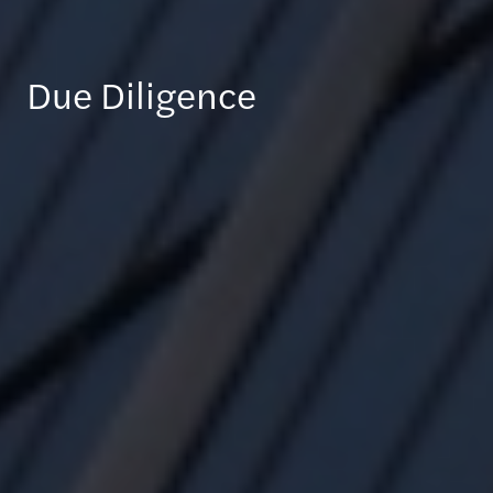
Due Diligence