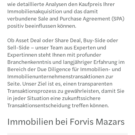
wie detaillierte Analysen den Kaufpreis Ihrer
Immobilienakquisition und das damit
verbundene Sale and Purchase Agreement (SPA)
positiv beeinflussen können.
Ob Asset Deal oder Share Deal, Buy-Side oder
Sell-Side – unser Team aus Experten und
Expertinnen steht Ihnen mit profunder
Branchenkenntnis und langjähriger Erfahrung im
Bereich der Due Diligence für Immobilien- und
Immobilienunternehmenstransaktionen zur
Seite. Unser Ziel ist es, einen transparenten
Transaktionsprozess zu gewährleisten, damit Sie
in jeder Situation eine zukunftssichere
Transaktionsentscheidung treffen können.
Immobilien bei Forvis Mazars