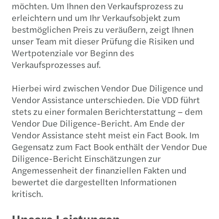
möchten. Um Ihnen den Verkaufsprozess zu
erleichtern und um Ihr Verkaufsobjekt zum
bestmöglichen Preis zu veräußern, zeigt Ihnen
unser Team mit dieser Prüfung die Risiken und
Wertpotenziale vor Beginn des
Verkaufsprozesses auf.
Hierbei wird zwischen Vendor Due Diligence und
Vendor Assistance unterschieden. Die VDD führt
stets zu einer formalen Berichterstattung – dem
Vendor Due Diligence-Bericht. Am Ende der
Vendor Assistance steht meist ein Fact Book. Im
Gegensatz zum Fact Book enthält der Vendor Due
Diligence-Bericht Einschätzungen zur
Angemessenheit der finanziellen Fakten und
bewertet die dargestellten Informationen
kritisch.
Unsere Leistungen