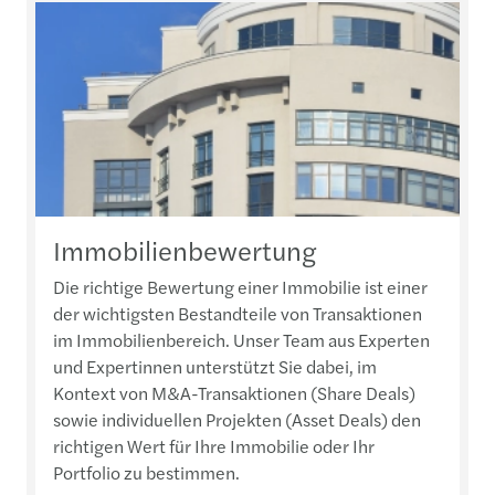
Immobilienbewertung
Die richtige Bewertung einer Immobilie ist einer
der wichtigsten Bestandteile von Transaktionen
im Immobilienbereich. Unser Team aus Experten
und Expertinnen unterstützt Sie dabei, im
Kontext von M&A-Transaktionen (Share Deals)
sowie individuellen Projekten (Asset Deals) den
richtigen Wert für Ihre Immobilie oder Ihr
Portfolio zu bestimmen.