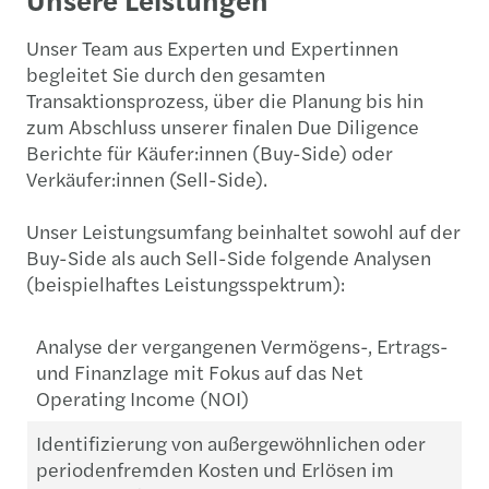
Unser Team aus Experten und Expertinnen
begleitet Sie durch den gesamten
Transaktionsprozess, über die Planung bis hin
zum Abschluss unserer finalen Due Diligence
Berichte für Käufer:innen (Buy-Side) oder
Verkäufer:innen (Sell-Side).
Unser Leistungsumfang beinhaltet sowohl auf der
Buy-Side als auch Sell-Side folgende Analysen
(beispielhaftes Leistungsspektrum):
Analyse der vergangenen Vermögens-, Ertrags-
und Finanzlage mit Fokus auf das Net
Operating Income (NOI)
Identifizierung von außergewöhnlichen oder
periodenfremden Kosten und Erlösen im