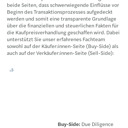
beide Seiten, dass schwerwiegende Einflüsse vor
Beginn des Transaktionsprozesses aufgedeckt
werden und somit eine transparente Grundlage
über die finanziellen und steuerlichen Fakten für
die Kaufpreisverhandlung geschaffen wird. Dabei
unterstützt Sie unser erfahrenes Fachteam
sowohl auf der Käufer:innen-Seite (Buy-Side) als
auch auf der Verkäufer:innen-Seite (Sell-Side):
Buy-Side:
Due Diligence