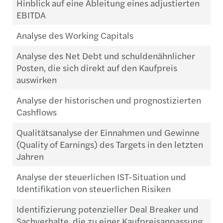
Hinblick auf eine Ableitung eines adjustierten
EBITDA
Analyse des Working Capitals
Analyse des Net Debt und schuldenähnlicher
Posten, die sich direkt auf den Kaufpreis
auswirken
Analyse der historischen und prognostizierten
Cashflows
Qualitätsanalyse der Einnahmen und Gewinne
(Quality of Earnings) des Targets in den letzten
Jahren
Analyse der steuerlichen IST-Situation und
Identifikation von steuerlichen Risiken
Identifizierung potenzieller Deal Breaker und
Sachverhalte, die zu einer Kaufpreisanpassung