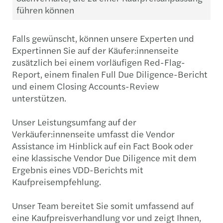
führen können
Falls gewünscht, können unsere Experten und
Expertinnen Sie auf der Käufer:innenseite
zusätzlich bei einem vorläufigen Red-Flag-
Report, einem finalen Full Due Diligence-Bericht
und einem Closing Accounts-Review
unterstützen.
Unser Leistungsumfang auf der
Verkäufer:innenseite umfasst die Vendor
Assistance im Hinblick auf ein Fact Book oder
eine klassische Vendor Due Diligence mit dem
Ergebnis eines VDD-Berichts mit
Kaufpreisempfehlung.
Unser Team bereitet Sie somit umfassend auf
eine Kaufpreisverhandlung vor und zeigt Ihnen,