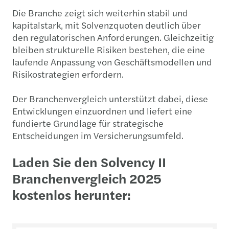
Die Branche zeigt sich weiterhin stabil und
kapitalstark, mit Solvenzquoten deutlich über
den regulatorischen Anforderungen. Gleichzeitig
bleiben strukturelle Risiken bestehen, die eine
laufende Anpassung von Geschäftsmodellen und
Risikostrategien erfordern.
Der Branchenvergleich unterstützt dabei, diese
Entwicklungen einzuordnen und liefert eine
fundierte Grundlage für strategische
Entscheidungen im Versicherungsumfeld.
Laden Sie den Solvency II
Branchenvergleich 2025
kostenlos herunter: