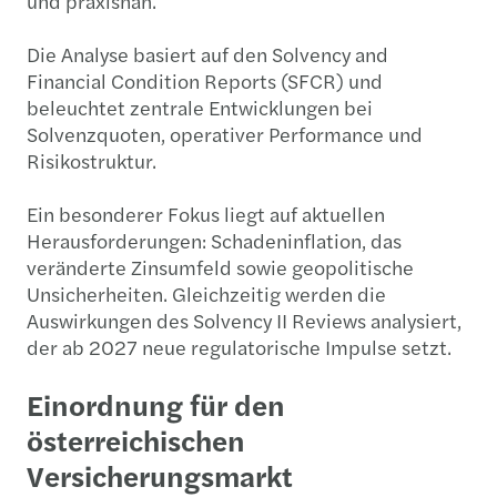
und praxisnah.
Die Analyse basiert auf den Solvency and
Financial Condition Reports (SFCR) und
beleuchtet zentrale Entwicklungen bei
Solvenzquoten, operativer Performance und
Risikostruktur.
Ein besonderer Fokus liegt auf aktuellen
Herausforderungen: Schadeninflation, das
veränderte Zinsumfeld sowie geopolitische
Unsicherheiten. Gleichzeitig werden die
Auswirkungen des Solvency II Reviews analysiert,
der ab 2027 neue regulatorische Impulse setzt.
Einordnung für den
österreichischen
Versicherungsmarkt