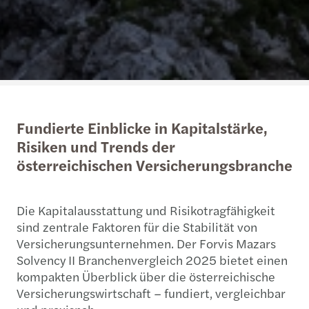
Fundierte Einblicke in Kapitalstärke,
Risiken und Trends der
österreichischen Versicherungsbranche
Die Kapitalausstattung und Risikotragfähigkeit
sind zentrale Faktoren für die Stabilität von
Versicherungsunternehmen. Der Forvis Mazars
Solvency II Branchenvergleich 2025 bietet einen
kompakten Überblick über die österreichische
Versicherungswirtschaft – fundiert, vergleichbar