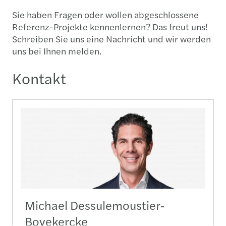
Sie haben Fragen oder wollen abgeschlossene
Referenz-Projekte kennenlernen? Das freut uns!
Schreiben Sie uns eine Nachricht und wir werden
uns bei Ihnen melden.
Kontakt
Michael Dessulemoustier-
Bovekercke