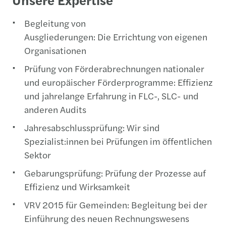
Begleitung von
Ausgliederungen: Die Errichtung von eigenen
Organisationen
Prüfung von Förderabrechnungen nationaler
und europäischer Förderprogramme: Effizienz
und jahrelange Erfahrung in FLC-, SLC- und
anderen Audits
Jahresabschlussprüfung: Wir sind
Spezialist:innen bei Prüfungen im öffentlichen
Sektor
Gebarungsprüfung: Prüfung der Prozesse auf
Effizienz und Wirksamkeit
VRV 2015 für Gemeinden: Begleitung bei der
Einführung des neuen Rechnungswesens