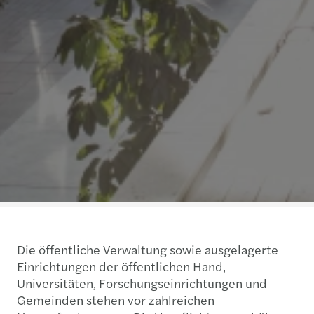
Die öffentliche Verwaltung sowie ausgelagerte
Einrichtungen der öffentlichen Hand,
Universitäten, Forschungseinrichtungen und
Gemeinden stehen vor zahlreichen