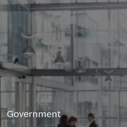
Government