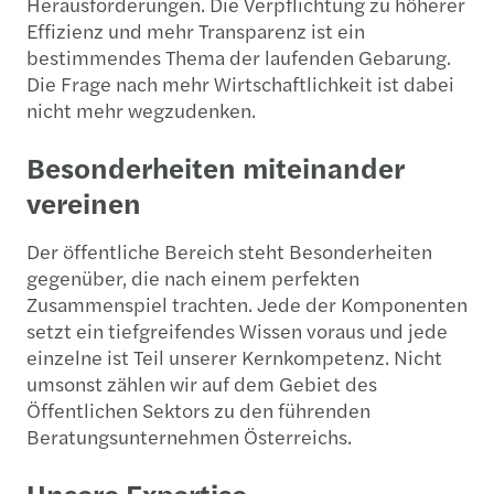
Herausforderungen. Die Verpflichtung zu höherer
Effizienz und mehr Transparenz ist ein
bestimmendes Thema der laufenden Gebarung.
Die Frage nach mehr Wirtschaftlichkeit ist dabei
nicht mehr wegzudenken.
Besonderheiten miteinander
vereinen
Der öffentliche Bereich steht Besonderheiten
gegenüber, die nach einem perfekten
Zusammenspiel trachten. Jede der Komponenten
setzt ein tiefgreifendes Wissen voraus und jede
einzelne ist Teil unserer Kernkompetenz. Nicht
umsonst zählen wir auf dem Gebiet des
Öffentlichen Sektors zu den führenden
Beratungsunternehmen Österreichs.
Unsere Expertise