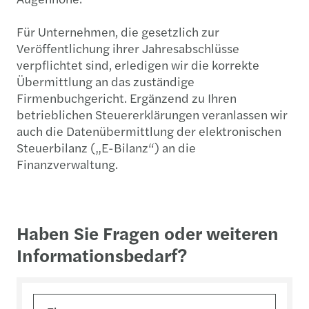
Für Unternehmen, die gesetzlich zur
Veröffentlichung ihrer Jahresabschlüsse
verpflichtet sind, erledigen wir die korrekte
Übermittlung an das zuständige
Firmenbuchgericht. Ergänzend zu Ihren
betrieblichen Steuererklärungen veranlassen wir
auch die Datenübermittlung der elektronischen
Steuerbilanz („E-Bilanz“) an die
Finanzverwaltung.
Haben Sie Fragen oder weiteren
Informationsbedarf?