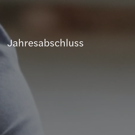
Jahresabschluss