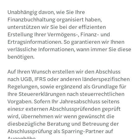
Unabhängig davon, wie Sie Ihre
Finanzbuchhaltung organisiert haben,
unterstützen wir Sie bei der effizienten
Erstellung Ihrer Vermögens-, Finanz- und
Ertragsinformationen. So garantieren wir Ihnen
verlässliche Informationen, wann immer Sie diese
benötigen.
Auf Ihren Wunsch erstellen wir den Abschluss
nach UGB, IFRS oder anderen länderspezifischen
Regelungen, sowie ergänzend als Grundlage für
Ihre Steuererklärungen nach steuerrechtlichen
Vorgaben. Sofern Ihr Jahresabschluss seitens
eines:r externen Abschlussprüfenden geprüft
wird, übernehmen wir wenn gewünscht die
diesbezügliche Beratung und Betreuung der
Abschlussprüfung als Sparring-Partner auf
Augenhöhe.