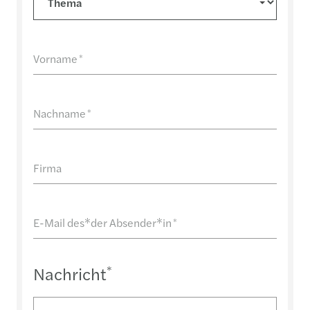
Vorname
*
Nachname
*
Firma
E-Mail des*der Absender*in
*
Nachricht
*