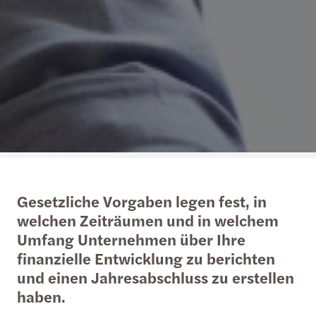
Gesetzliche Vorgaben legen fest, in
welchen Zeiträumen und in welchem
Umfang Unternehmen über Ihre
finanzielle Entwicklung zu berichten
und einen Jahresabschluss zu erstellen
haben.