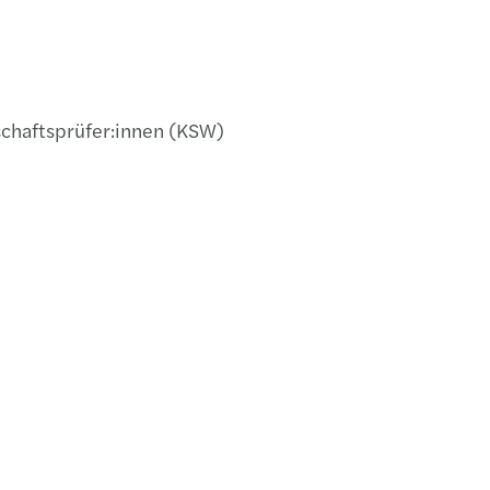
chaftsprüfer:innen (KSW)