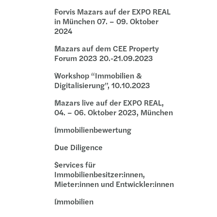
Forvis Mazars auf der EXPO REAL
in München 07. – 09. Oktober
2024
Mazars auf dem CEE Property
Forum 2023 20.-21.09.2023
Workshop “Immobilien &
Digitalisierung”, 10.10.2023
Mazars live auf der EXPO REAL,
04. – 06. Oktober 2023, München
Immobilienbewertung
Due Diligence
Services für
Immobilienbesitzer:innen,
Mieter:innen und Entwickler:innen
Immobilien