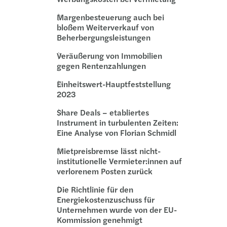
Margenbesteuerung auch bei
bloßem Weiterverkauf von
Beherbergungsleistungen
Veräußerung von Immobilien
gegen Rentenzahlungen
Einheitswert-Hauptfeststellung
2023
Share Deals – etabliertes
Instrument in turbulenten Zeiten:
Eine Analyse von Florian Schmidl
Mietpreisbremse lässt nicht-
institutionelle Vermieter:innen auf
verlorenem Posten zurück
Die Richtlinie für den
Energiekostenzuschuss für
Unternehmen wurde von der EU-
Kommission genehmigt