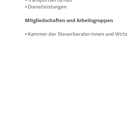
⦁ Dienstleistungen
Mitgliedschaften und Arbeitsgruppen
⦁ Kammer der Steuerberater:innen und Wirts