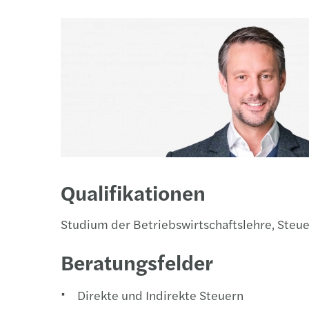
Qualifikationen
Studium der Betriebswirtschaftslehre, Steue
Beratungsfelder
Direkte und Indirekte Steuern