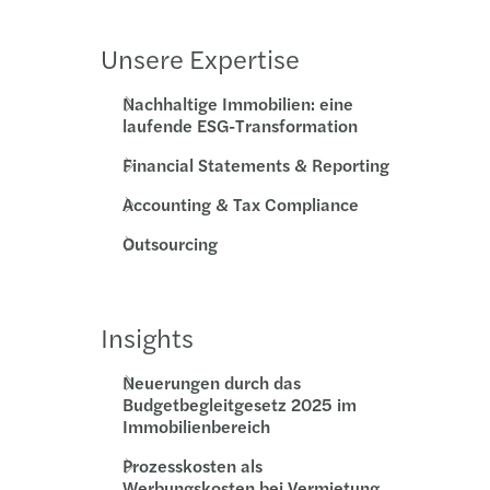
Unsere Expertise
Nachhaltige Immobilien: eine
laufende ESG-Transformation
Financial Statements & Reporting
Accounting & Tax Compliance
Outsourcing
Insights
Neuerungen durch das
Budgetbegleitgesetz 2025 im
Immobilienbereich
Prozesskosten als
Werbungskosten bei Vermietung