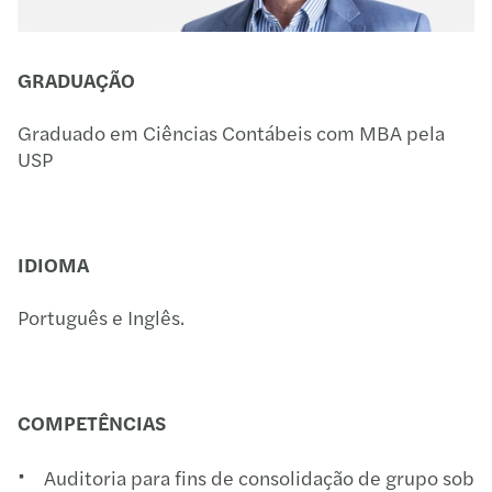
GRADUAÇÃO
Graduado em Ciências Contábeis com MBA pela
USP
IDIOMA
Português e Inglês.
COMPETÊNCIAS
Auditoria para fins de consolidação de grupo sob