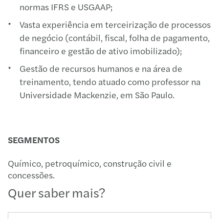
normas IFRS e USGAAP;
Vasta experiência em terceirização de processos
de negócio (contábil, fiscal, folha de pagamento,
financeiro e gestão de ativo imobilizado);
Gestão de recursos humanos e na área de
treinamento, tendo atuado como professor na
Universidade Mackenzie, em São Paulo.
SEGMENTOS
Químico, petroquímico, construção civil e
concessões.
Quer saber mais?