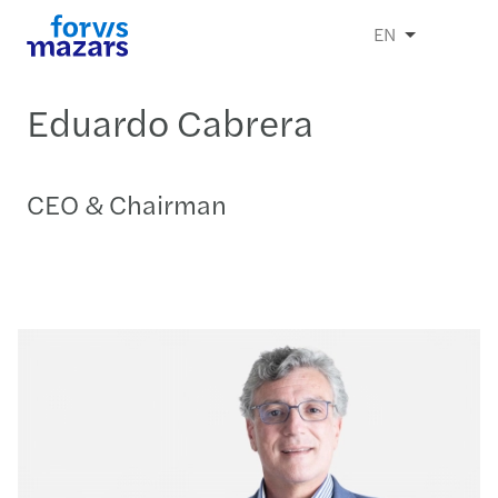
EN
Eduardo Cabrera
CEO & Chairman