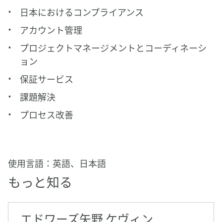
日本におけるコンプライアンス
アカウント管理
プロジェクトマネージメントとコーディネーシ
ョン
保証サービス
課題解決
プロセス改善
使用言語：英語、日本語
もっと知る
エドワーズ矢野 ケヴィン