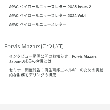
APAC ペイロールニュースレター 2025 Issue. 2
APAC ペイロールニュースレター 2024 Vol.1
APAC ペイロールニュースレター
Forvis Mazarsについて
インタビュー動画公開のお知らせ：Forvis Mazars
Japanの成長の背景とは
セミナー開催報告：再生可能エネルギーのための実践
的な財務モデリングの構築