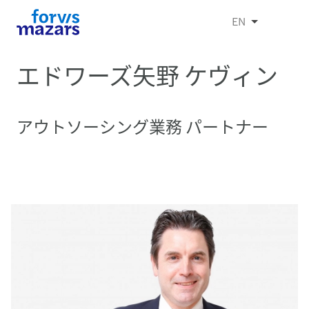
EN
エドワーズ矢野 ケヴィン
アウトソーシング業務 パートナー