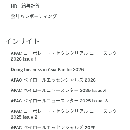
HR・給与計算
会計＆レポーティング
インサイト
APAC コーポレート・セクレタリアル ニュースレター
2026 issue 1
Doing business in Asia Pacific 2026
APAC ペイロールエッセンシャルズ 2026
APAC ペイロールニュースレター 2025 Issue.4
APAC ペイロールニュースレター 2025 Issue. 3
APAC コーポレート・セクレタリアル ニュースレター
2025 issue 2
APAC ペイロールエッセンシャルズ 2025