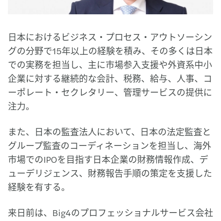
日本におけるビジネス・プロセス・アウトソーシン
グの分野で15年以上の経験を積み、その多くは日本
での実務を担当し、主に市場参入支援や外資系中小
企業に対する継続的な会計、税務、給与、人事、コ
ーポレート・セクレタリー、管理サービスの提供に
注力。
また、日本の監査法人において、日本の法定監査と
グループ監査のコーディネーションを担当し、海外
市場でのIPOを目指す日本企業の財務情報作成、デ
ューデリジェンス、財務報告手順の策定を支援した
経験を有する。
来日前は、Big4のプロフェッショナルサービス会社