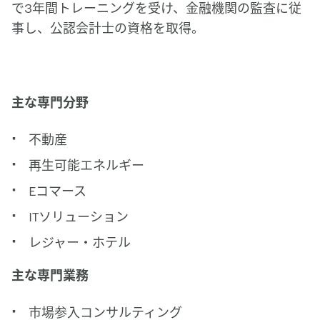
で3年間トレーニングを受け、金融機関の監査に従
事し、公認会計士の資格を取得。
主な専門分野
不動産
再生可能エネルギー
Eコマース
ITソリューション
レジャー・ホテル
主な専門業務
市場参入コンサルティング