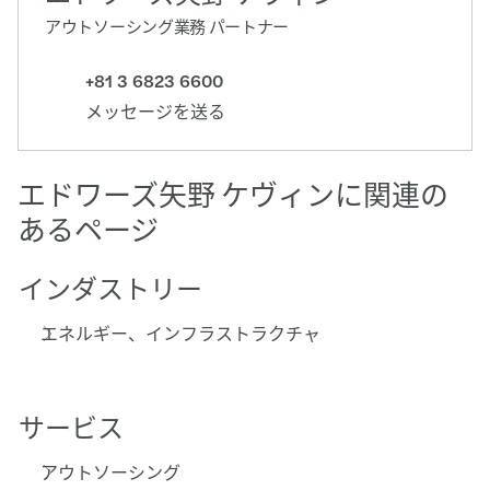
アウトソーシング業務 パートナー
+81 3 6823 6600
メッセージを送る
エドワーズ矢野 ケヴィンに関連の
あるページ
インダストリー
エネルギー、インフラストラクチャ
サービス
アウトソーシング