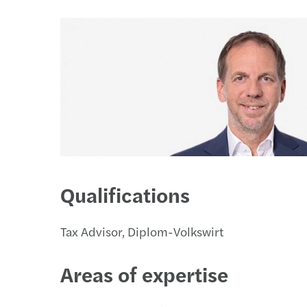
詳細はこちら
詳細はこちら
詳細はこちら
オフィス
Qualifications
Tax Advisor, Diplom-Volkswirt
Areas of expertise