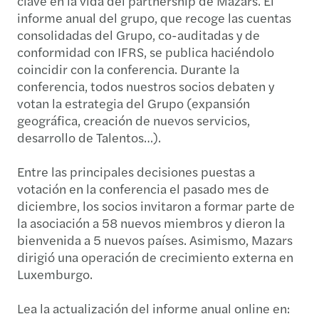
clave en la vida del partnership de Mazars. El
informe anual del grupo, que recoge las cuentas
consolidadas del Grupo, co-auditadas y de
conformidad con IFRS, se publica haciéndolo
coincidir con la conferencia. Durante la
conferencia, todos nuestros socios debaten y
votan la estrategia del Grupo (expansión
geográfica, creación de nuevos servicios,
desarrollo de Talentos…).
Entre las principales decisiones puestas a
votación en la conferencia el pasado mes de
diciembre, los socios invitaron a formar parte de
la asociación a 58 nuevos miembros y dieron la
bienvenida a 5 nuevos países. Asimismo, Mazars
dirigió una operación de crecimiento externa en
Luxemburgo.
Lea la actualización del informe anual online en: