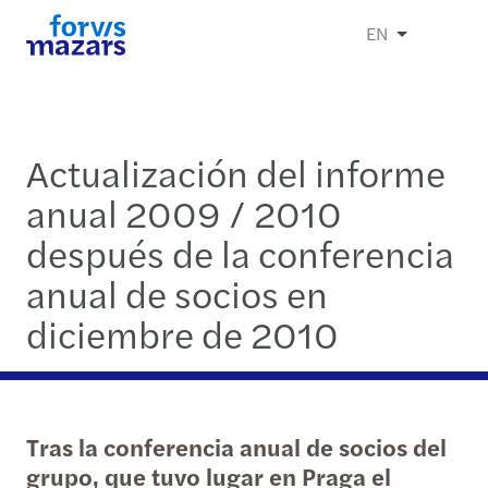
EN
Actualización del informe
anual 2009 / 2010
después de la conferencia
anual de socios en
diciembre de 2010
Tras la conferencia anual de socios del
grupo, que tuvo lugar en Praga el