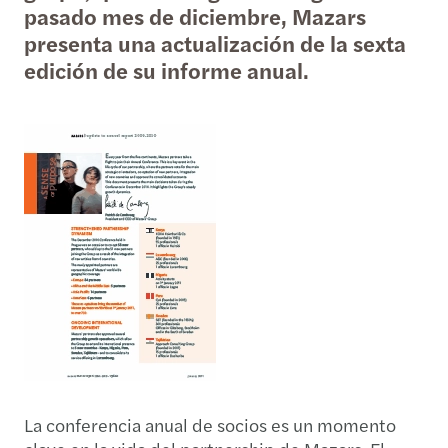
pasado mes de diciembre, Mazars
presenta una actualización de la sexta
edición de su informe anual.
La conferencia anual de socios es un momento