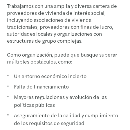
Trabajamos con una amplia y diversa cartera de
proveedores de vivienda de interés social,
incluyendo asociaciones de vivienda
tradicionales, proveedores con fines de lucro,
autoridades locales y organizaciones con
estructuras de grupo complejas.
Como organización, puede que busque superar
múltiples obstáculos, como:
Un entorno económico incierto
Falta de financiamiento
Mayores regulaciones y evolución de las
políticas públicas
Aseguramiento de la calidad y cumplimiento
de los requisitos de seguridad