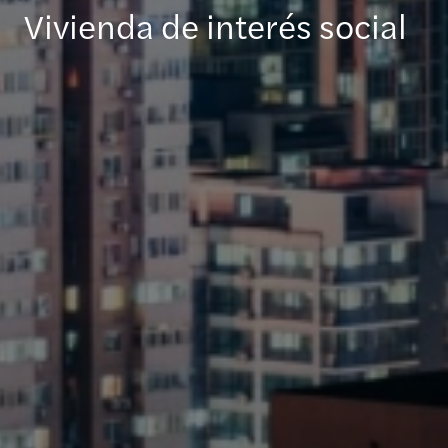
Vivienda de interés social