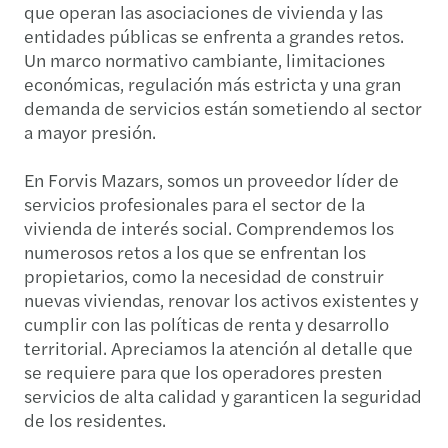
que operan las asociaciones de vivienda y las
entidades públicas se enfrenta a grandes retos.
Un marco normativo cambiante, limitaciones
económicas, regulación más estricta y una gran
demanda de servicios están sometiendo al sector
a mayor presión.
En Forvis Mazars, somos un proveedor líder de
servicios profesionales para el sector de la
vivienda de interés social. Comprendemos los
numerosos retos a los que se enfrentan los
propietarios, como la necesidad de construir
nuevas viviendas, renovar los activos existentes y
cumplir con las políticas de renta y desarrollo
territorial. Apreciamos la atención al detalle que
se requiere para que los operadores presten
servicios de alta calidad y garanticen la seguridad
de los residentes.