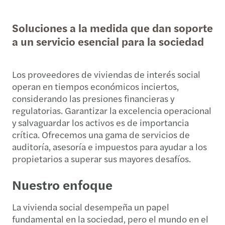
Soluciones a la medida que dan soporte
a un servicio esencial para la sociedad
Los proveedores de viviendas de interés social
operan en tiempos económicos inciertos,
considerando las presiones financieras y
regulatorias. Garantizar la excelencia operacional
y salvaguardar los activos es de importancia
crítica. Ofrecemos una gama de servicios de
auditoría, asesoría e impuestos para ayudar a los
propietarios a superar sus mayores desafíos.
Nuestro enfoque
La vivienda social desempeña un papel
fundamental en la sociedad, pero el mundo en el