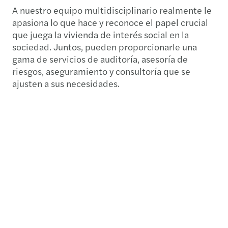
A nuestro equipo multidisciplinario realmente le
apasiona lo que hace y reconoce el papel crucial
que juega la vivienda de interés social en la
sociedad. Juntos, pueden proporcionarle una
gama de servicios de auditoría, asesoría de
riesgos, aseguramiento y consultoría que se
ajusten a sus necesidades.