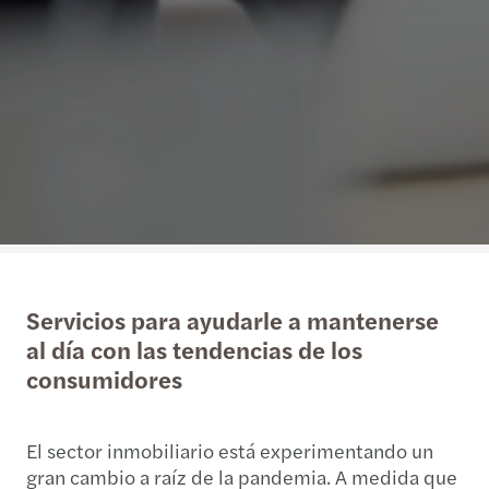
Servicios para ayudarle a mantenerse
al día con las tendencias de los
consumidores
El sector inmobiliario está experimentando un
gran cambio a raíz de la pandemia. A medida que