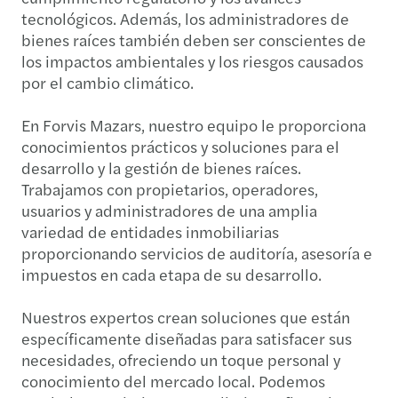
tecnológicos. Además, los administradores de
bienes raíces también deben ser conscientes de
los impactos ambientales y los riesgos causados
por el cambio climático.
En Forvis Mazars, nuestro equipo le proporciona
conocimientos prácticos y soluciones para el
desarrollo y la gestión de bienes raíces.
Trabajamos con propietarios, operadores,
usuarios y administradores de una amplia
variedad de entidades inmobiliarias
proporcionando servicios de auditoría, asesoría e
impuestos en cada etapa de su desarrollo.
Nuestros expertos crean soluciones que están
específicamente diseñadas para satisfacer sus
necesidades, ofreciendo un toque personal y
conocimiento del mercado local. Podemos