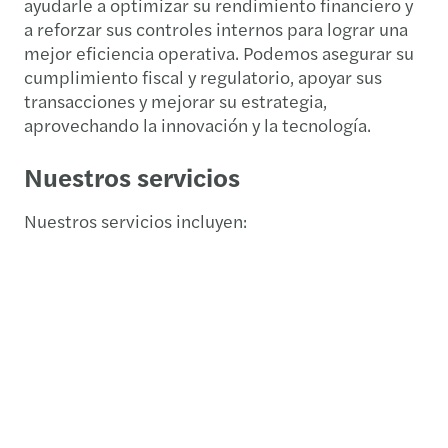
ayudarle a optimizar su rendimiento financiero y
a reforzar sus controles internos para lograr una
mejor eficiencia operativa. Podemos asegurar su
cumplimiento fiscal y regulatorio, apoyar sus
transacciones y mejorar su estrategia,
aprovechando la innovación y la tecnología.
Nuestros servicios
Nuestros servicios incluyen: