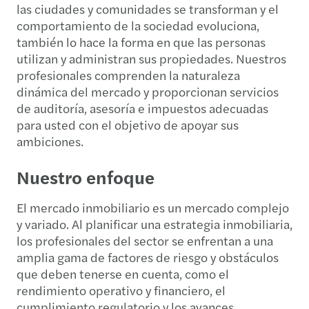
las ciudades y comunidades se transforman y el
comportamiento de la sociedad evoluciona,
también lo hace la forma en que las personas
utilizan y administran sus propiedades. Nuestros
profesionales comprenden la naturaleza
dinámica del mercado y proporcionan servicios
de auditoría, asesoría e impuestos adecuadas
para usted con el objetivo de apoyar sus
ambiciones.
Nuestro enfoque
El mercado inmobiliario es un mercado complejo
y variado. Al planificar una estrategia inmobiliaria,
los profesionales del sector se enfrentan a una
amplia gama de factores de riesgo y obstáculos
que deben tenerse en cuenta, como el
rendimiento operativo y financiero, el
cumplimiento regulatorio y los avances