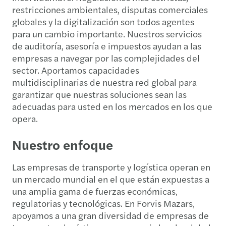
restricciones ambientales, disputas comerciales
globales y la digitalización son todos agentes
para un cambio importante. Nuestros servicios
de auditoría, asesoría e impuestos ayudan a las
empresas a navegar por las complejidades del
sector. Aportamos capacidades
multidisciplinarias de nuestra red global para
garantizar que nuestras soluciones sean las
adecuadas para usted en los mercados en los que
opera.
Nuestro enfoque
Las empresas de transporte y logística operan en
un mercado mundial en el que están expuestas a
una amplia gama de fuerzas económicas,
regulatorias y tecnológicas. En Forvis Mazars,
apoyamos a una gran diversidad de empresas de