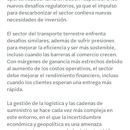
nuevos desafíos regulatorios, ya que el impulso
para descarbonizar el sector conlleva nuevas
necesidades de inversión.
El sector del transporte terrestre enfrenta
desafíos similares, además de sufrir presiones
para mejorar la eficiencia y ser más sostenible,
incluso cuando las barreras al comercio crecen.
Con márgenes de ganancia más estrechos debido
al aumento de los costos operativos, el sector
debe mejorar el rendimiento financiero, incluso
cuando los clientes esperan una entrega más
rápida.
La gestión de la logística y las cadenas de
suministro se hace cada vez más compleja en
este entorno, en el que la incertidumbre
económica y geopolítica es una amenaza