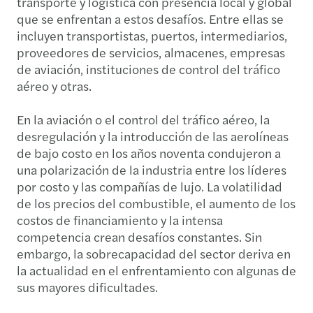
transporte y logística con presencia local y global
que se enfrentan a estos desafíos. Entre ellas se
incluyen transportistas, puertos, intermediarios,
proveedores de servicios, almacenes, empresas
de aviación, instituciones de control del tráfico
aéreo y otras.
En la aviación o el control del tráfico aéreo, la
desregulación y la introducción de las aerolíneas
de bajo costo en los años noventa condujeron a
una polarización de la industria entre los líderes
por costo y las compañías de lujo. La volatilidad
de los precios del combustible, el aumento de los
costos de financiamiento y la intensa
competencia crean desafíos constantes. Sin
embargo, la sobrecapacidad del sector deriva en
la actualidad en el enfrentamiento con algunas de
sus mayores dificultades.