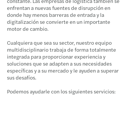
constante. Las empresas de logística también se
enfrentan a nuevas fuentes de disrupción en
donde hay menos barreras de entrada y la
digitalización se convierte en un importante
motor de cambio.
Cualquiera que sea su sector, nuestro equipo
multidisciplinario trabaja de forma totalmente
integrada para proporcionar experiencia y
soluciones que se adapten a sus necesidades
específicas y a su mercado y le ayuden a superar
sus desafíos.
Podemos ayudarle con los siguientes servicios:
Optimizar el desempeño financiero
Aprovechar las oportunidades y mejorar la
presencia en el mercado