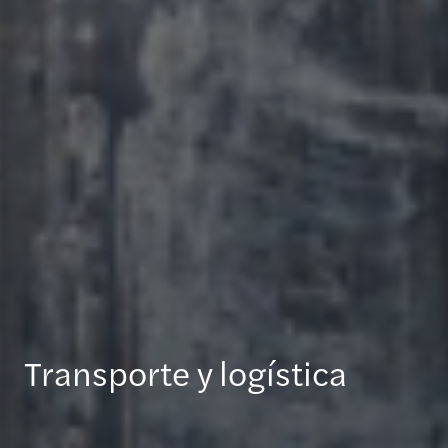
Transporte y logística