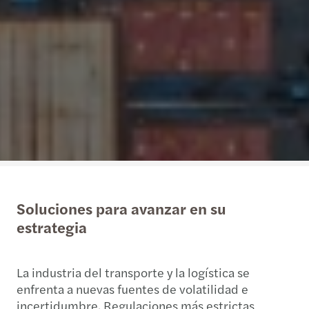
Soluciones para avanzar en su
estrategia
La industria del transporte y la logística se
enfrenta a nuevas fuentes de volatilidad e
incertidumbre. Regulaciones más estrictas,