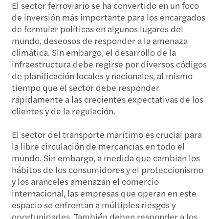
El sector ferroviario se ha convertido en un foco
de inversión más importante para los encargados
de formular políticas en algunos lugares del
mundo, deseosos de responder a la amenaza
climática. Sin embargo, el desarrollo de la
infraestructura debe regirse por diversos códigos
de planificación locales y nacionales, al mismo
tiempo que el sector debe responder
rápidamente a las crecientes expectativas de los
clientes y de la regulación.
El sector del transporte marítimo es crucial para
la libre circulación de mercancías en todo el
mundo. Sin embargo, a medida que cambian los
hábitos de los consumidores y el proteccionismo
y los aranceles amenazan el comercio
internacional, las empresas que operan en este
espacio se enfrentan a múltiples riesgos y
oportunidades. También deben responder a los