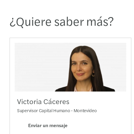
¿Quiere saber más?
Victoria Cáceres
Supervisor Capital Humano - Montevideo
Enviar un mensaje