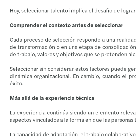
Hoy, seleccionar talento implica el desafío de logra
Comprender el contexto antes de seleccionar
Cada proceso de selección responde a una realidad
de transformación o en una etapa de consolidación.
de trabajo, valores y objetivos que se pretenden alc
Seleccionar sin considerar estos factores puede gen
dinámica organizacional. En cambio, cuando el pr
éxito.
Más allá de la experiencia técnica
La experiencia continúa siendo un elemento relevan
aspectos vinculados a la forma en que las personas 
La capacidad de adaptación, el trabajo colaborativo