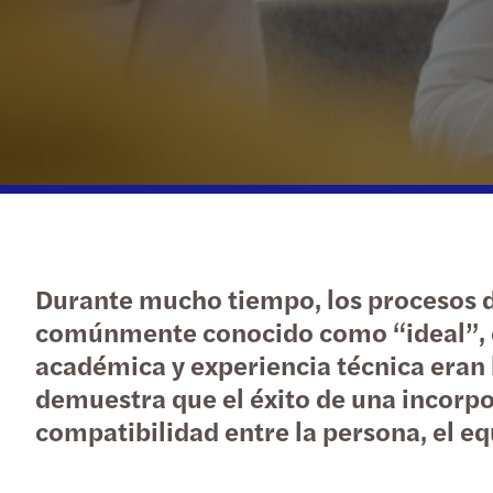
Durante mucho tiempo, los procesos d
comúnmente conocido como “ideal”, co
académica y experiencia técnica eran 
demuestra que el éxito de una incorpo
compatibilidad entre la persona, el eq