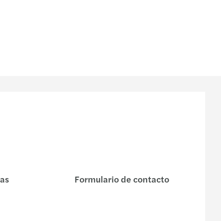
nas
Formulario de contacto