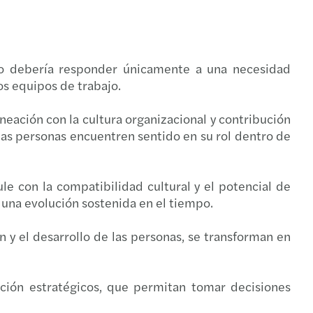
 no debería responder únicamente a una necesidad
os equipos de trabajo.
neación con la cultura organizacional y contribución
 las personas encuentren sentido en su rol dentro de
ule con la compatibilidad cultural y el potencial de
a una evolución sostenida en el tiempo.
n y el desarrollo de las personas, se transforman en
ción estratégicos, que permitan tomar decisiones