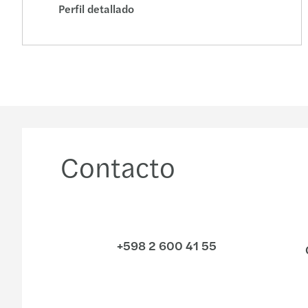
Perfil detallado
Contacto
+598 2 600 41 55