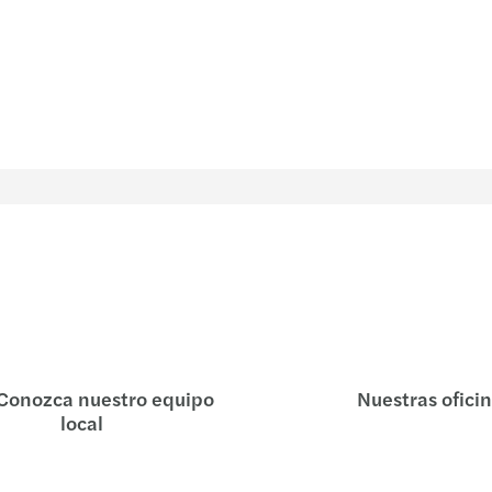
Conozca nuestro equipo
Nuestras ofici
local