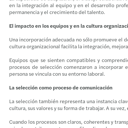
en la integración al equipo y en el desarrollo pro
permanencia y el crecimiento del talento.
El impacto en los equipos y en la cultura organizac
Una incorporación adecuada no sólo promueve el desa
cultura organizacional facilita la integración, mejo
Equipos que se sienten compatibles y comprendid
procesos de selección comenzaron a incorporar e
persona se vincula con su entorno laboral.
La selección como proceso de comunicación
La selección también representa una instancia clav
cultura, sus valores y su forma de trabajar. A su vez
Cuando los procesos son claros, coherentes y transp