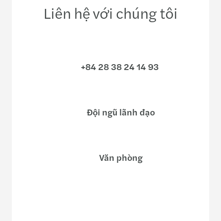
Liên hệ với chúng tôi
+84 28 38 24 14 93
Đội ngũ lãnh đạo
Văn phòng
Gửi yêu cầu cho chúng tôi