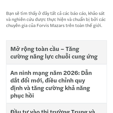
Bạn sẽ tìm thấy ở đây tất cả các báo cáo, khảo sát
và nghiên cứu được thực hiện và chuẩn bị bởi các
chuyên gia của Forvis Mazars trên toàn thế giới.
Mở rộng toàn cầu – Tăng
cường năng lực chuỗi cung ứng
An ninh mạng năm 2026: Dẫn
dắt đổi mới, điều chỉnh quy
định và tăng cường khả năng
phục hồi
Đầu tư vào thị trường Trung và