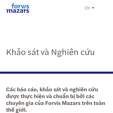
EN
Khảo sát và Nghiên cứu
Các báo cáo, khảo sát và nghiên cứu
được thực hiện và chuẩn bị bởi các
chuyên gia của Forvis Mazars trên toàn
thế giới.