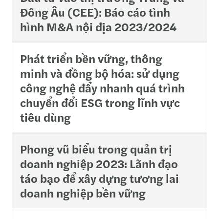
Đông Âu (CEE): Báo cáo tình
hình M&A nội địa 2023/2024
Phát triển bền vững, thông
minh và đồng bộ hóa: sử dụng
công nghệ đẩy nhanh quá trình
chuyển đổi ESG trong lĩnh vực
tiêu dùng
Phong vũ biểu trong quản trị
doanh nghiệp 2023: Lãnh đạo
táo bạo để xây dựng tương lai
doanh nghiệp bền vững