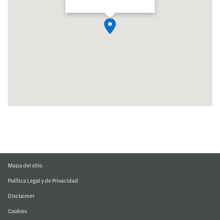
Mapa del sitio
Política Legal y de Privacidad
Disclaimer
Cookies