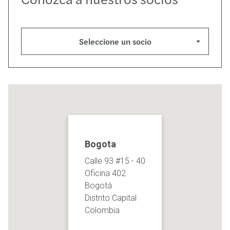
Seleccione un socio
Bogota
Calle 93 #15 - 40
Oficina 402
Bogotá
Distrito Capital
Colombia