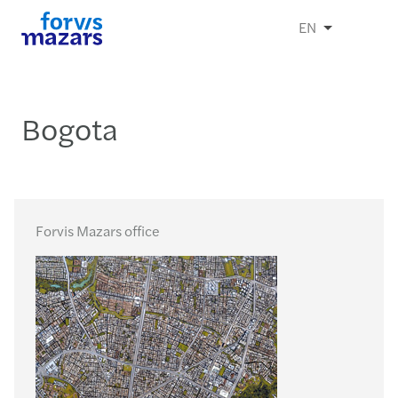
EN
Bogota
Forvis Mazars office