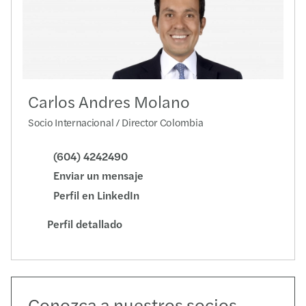
Carlos Andres Molano
Socio Internacional / Director Colombia
(604) 4242490
Enviar un mensaje
Perfil en LinkedIn
Perfil detallado
Conozca a nuestros socios