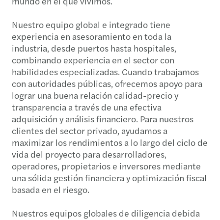
mundo en el que vivimos.
Nuestro equipo global e integrado tiene
experiencia en asesoramiento en toda la
industria, desde puertos hasta hospitales,
combinando experiencia en el sector con
habilidades especializadas. Cuando trabajamos
con autoridades públicas, ofrecemos apoyo para
lograr una buena relación calidad-precio y
transparencia a través de una efectiva
adquisición y análisis financiero. Para nuestros
clientes del sector privado, ayudamos a
maximizar los rendimientos a lo largo del ciclo de
vida del proyecto para desarrolladores,
operadores, propietarios e inversores mediante
una sólida gestión financiera y optimización fiscal
basada en el riesgo.
Nuestros equipos globales de diligencia debida