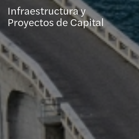
Infraestructura y
Proyectos de Capital