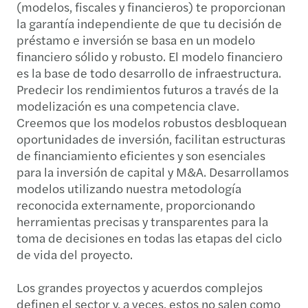
(modelos, fiscales y financieros) te proporcionan
la garantía independiente de que tu decisión de
préstamo e inversión se basa en un modelo
financiero sólido y robusto. El modelo financiero
es la base de todo desarrollo de infraestructura.
Predecir los rendimientos futuros a través de la
modelización es una competencia clave.
Creemos que los modelos robustos desbloquean
oportunidades de inversión, facilitan estructuras
de financiamiento eficientes y son esenciales
para la inversión de capital y M&A. Desarrollamos
modelos utilizando nuestra metodología
reconocida externamente, proporcionando
herramientas precisas y transparentes para la
toma de decisiones en todas las etapas del ciclo
de vida del proyecto.
Los grandes proyectos y acuerdos complejos
definen el sector y, a veces, estos no salen como