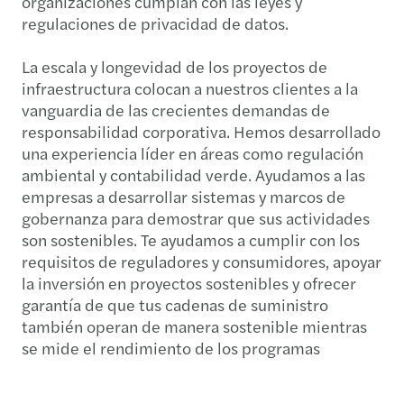
organizaciones cumplan con las leyes y
regulaciones de privacidad de datos.
La escala y longevidad de los proyectos de
infraestructura colocan a nuestros clientes a la
vanguardia de las crecientes demandas de
responsabilidad corporativa. Hemos desarrollado
una experiencia líder en áreas como regulación
ambiental y contabilidad verde. Ayudamos a las
empresas a desarrollar sistemas y marcos de
gobernanza para demostrar que sus actividades
son sostenibles. Te ayudamos a cumplir con los
requisitos de reguladores y consumidores, apoyar
la inversión en proyectos sostenibles y ofrecer
garantía de que tus cadenas de suministro
también operan de manera sostenible mientras
se mide el rendimiento de los programas
anticorrupción.