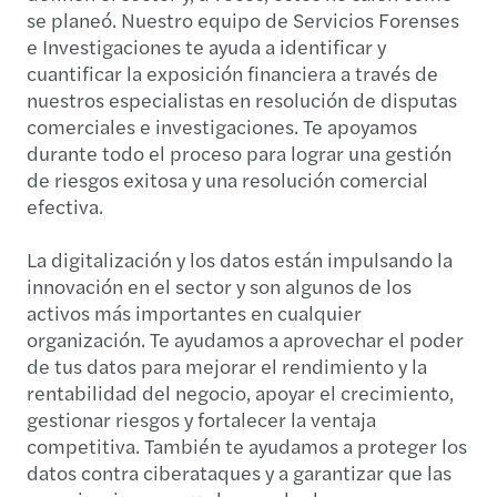
se planeó. Nuestro equipo de Servicios Forenses
e Investigaciones te ayuda a identificar y
cuantificar la exposición financiera a través de
nuestros especialistas en resolución de disputas
comerciales e investigaciones. Te apoyamos
durante todo el proceso para lograr una gestión
de riesgos exitosa y una resolución comercial
efectiva.
La digitalización y los datos están impulsando la
innovación en el sector y son algunos de los
activos más importantes en cualquier
organización. Te ayudamos a aprovechar el poder
de tus datos para mejorar el rendimiento y la
rentabilidad del negocio, apoyar el crecimiento,
gestionar riesgos y fortalecer la ventaja
competitiva. También te ayudamos a proteger los
datos contra ciberataques y a garantizar que las