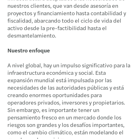
nuestros clientes, que van desde asesoría en
proyectos y financiamiento hasta contabilidad y
fiscalidad, abarcando todo el ciclo de vida del
activo desde la pre-factibilidad hasta el
desmantelamiento.
Nuestro enfoque
A nivel global, hay un impulso significativo para la
infraestructura económica y social. Esta
expansión mundial está impulsada por las
necesidades de las autoridades públicas y está
creando enormes oportunidades para
operadores privados, inversores y propietarios.
Sin embargo, es importante tener un
pensamiento fresco en un mercado donde los
riesgos son grandes y los desafíos importantes,
como el cambio climático, están modelando el