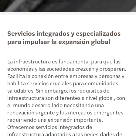
Servicios integrados y especializados
para impulsar la expansión global
La infraestructura es fundamental para que las
economías y las sociedades crezcan y prosperen.
Facilita la conexión entre empresas y personas y
habilita servicios cruciales para comunidades
saludables. Sin embargo, los requisitos de
infraestructura son diferentes a nivel global, con
el mundo desarrollado necesitando una
renovación urgente y los mercados emergentes
requiriendo una expansión importante.
Ofrecemos servicios integrados de
infraestructura adaptados a las necesidades de