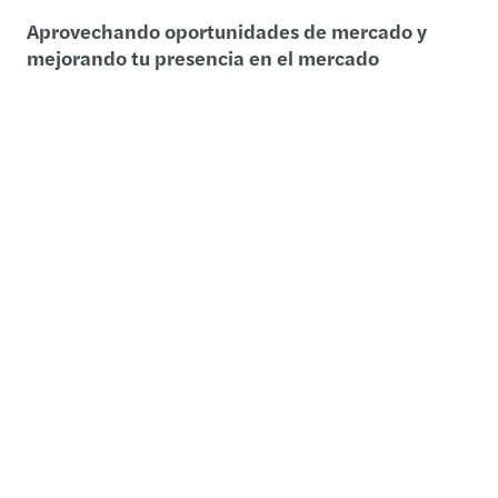
Aprovechando oportunidades de mercado y
mejorando tu presencia en el mercado