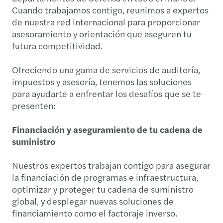
Cuando trabajamos contigo, reunimos a expertos
de nuestra red internacional para proporcionar
asesoramiento y orientación que aseguren tu
futura competitividad.
Ofreciendo una gama de servicios de auditoría,
impuestos y asesoría, tenemos las soluciones
para ayudarte a enfrentar los desafíos que se te
presenten:
Financiación y aseguramiento de tu cadena de
suministro
Nuestros expertos trabajan contigo para asegurar
la financiación de programas e infraestructura,
optimizar y proteger tu cadena de suministro
global, y desplegar nuevas soluciones de
financiamiento como el factoraje inverso.