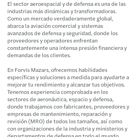
El sector aeroespacial y de defensa es una de las
industrias más dinámicas y transformadoras.
Como un mercado verdaderamente global,
abarca la aviación comercial y sistemas
avanzados de defensa y seguridad, donde los
proveedores y operadores enfrentan
constantemente una intensa presión financiera y
demandas de los clientes.
En Forvis Mazars, ofrecemos habilidades
específicas y soluciones a medida para ayudarte a
mejorar tu rendimiento y alcanzar tus objetivos.
Tenemos experiencia comprobada en los
sectores de aeronáutica, espacio y defensa,
donde trabajamos con fabricantes, proveedores y
empresas de mantenimiento, reparación y
revisión (MRO) de todos los tamaños, así como
con organizaciones de la industria y ministerios y
departamentos de defensa en todo el mundo.