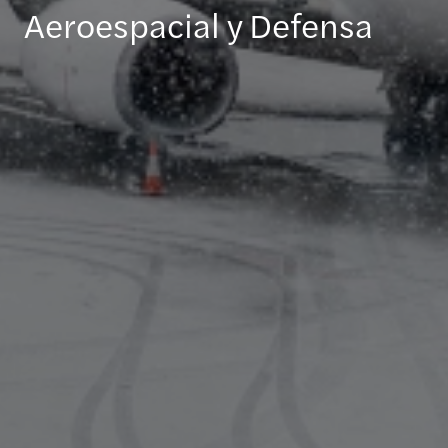
Aeroespacial y Defensa