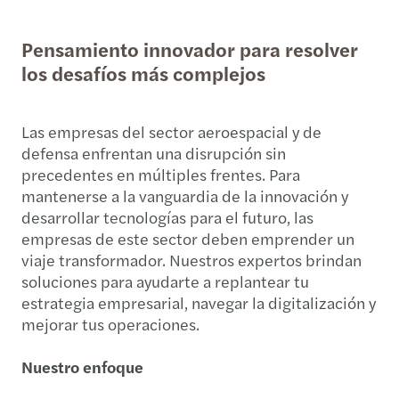
Pensamiento innovador para resolver
los desafíos más complejos
Las empresas del sector aeroespacial y de
defensa enfrentan una disrupción sin
precedentes en múltiples frentes. Para
mantenerse a la vanguardia de la innovación y
desarrollar tecnologías para el futuro, las
empresas de este sector deben emprender un
viaje transformador. Nuestros expertos brindan
soluciones para ayudarte a replantear tu
estrategia empresarial, navegar la digitalización y
mejorar tus operaciones.
Nuestro enfoque