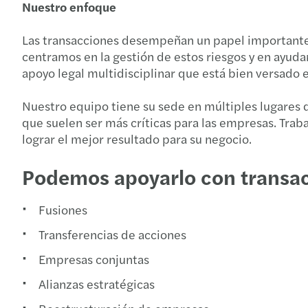
Nuestro enfoque
Las transacciones desempeñan un papel importante en
centramos en la gestión de estos riesgos y en ayud
apoyo legal multidisciplinar que está bien versado e
Nuestro equipo tiene su sede en múltiples lugares 
que suelen ser más críticas para las empresas. Tra
lograr el mejor resultado para su negocio.
Podemos apoyarlo con transac
Fusiones
Transferencias de acciones
Empresas conjuntas
Alianzas estratégicas