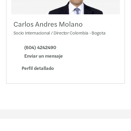
Carlos Andres Molano
Socio Internacional / Director Colombia - Bogota
(604) 4242490
Enviar un mensaje
Perfil detallado