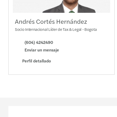
Andrés Cortés Hernández
Socio Internacional Líder de Tax & Legal - Bogota
(604) 4242490
Enviar un mensaje
Perfil detallado