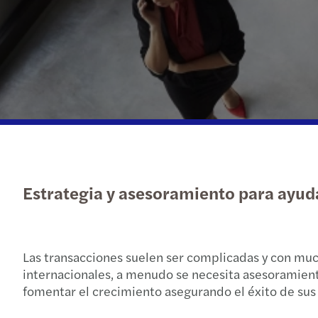
Estrategia y asesoramiento para ayudar
Las transacciones suelen ser complicadas y con muc
internacionales, a menudo se necesita asesoramient
fomentar el crecimiento asegurando el éxito de sus