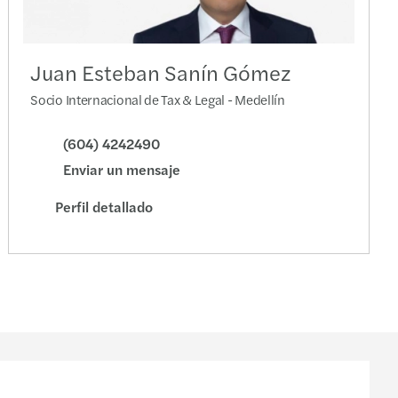
Juan Esteban Sanín Gómez
Socio Internacional de Tax & Legal - Medellín
(604) 4242490
Enviar un mensaje
Perfil detallado