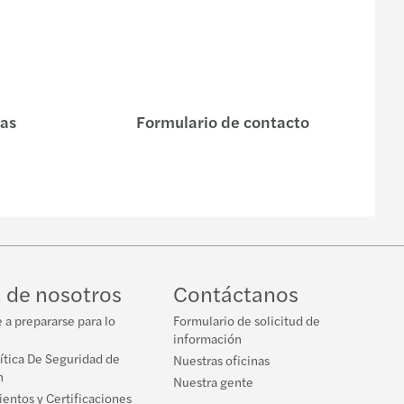
nas
Formulario de contacto
 de nosotros
Contáctanos
a prepararse para lo
Formulario de solicitud de
información
ítica De Seguridad de
Nuestras oficinas
n
Nuestra gente
entos y Certificaciones