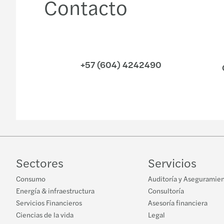
Contacto
+57 (604) 4242490
Sectores
Servicios
Consumo
Auditoría y Aseguramie
Energía & infraestructura
Consultoría
Servicios Financieros
Asesoría financiera
Ciencias de la vida
Legal