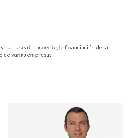
ructuras del acuerdo, la financiación de la
o de varias empresas.