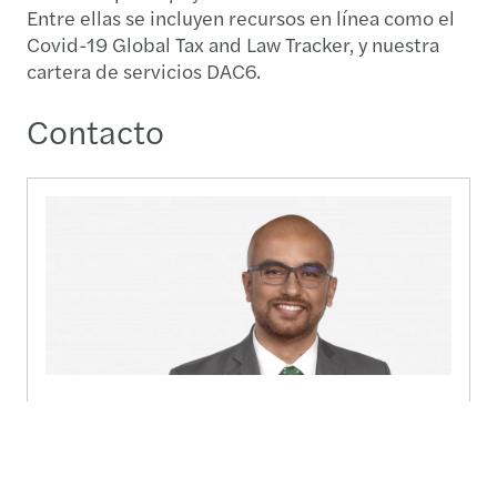
Entre ellas se incluyen recursos en línea como el
Covid-19 Global Tax and Law Tracker, y nuestra
cartera de servicios DAC6.
Contacto
Andrés Cortés Hernández
Socio Internacional Líder de Tax & Legal - Bogota