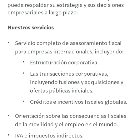
pueda respaldar su estrategia y sus decisiones
empresariales a largo plazo.
Nuestros servicios
Servicio completo de asesoramiento fiscal
para empresas internacionales, incluyendo:
Estructuración corporativa.
Las transacciones corporativas,
incluyendo fusiones y adquisiciones y
ofertas públicas iniciales.
Créditos e incentivos fiscales globales.
Orientación sobre las consecuencias fiscales
de la movilidad y el empleo en el mundo.
IVA e impuestos indirectos.