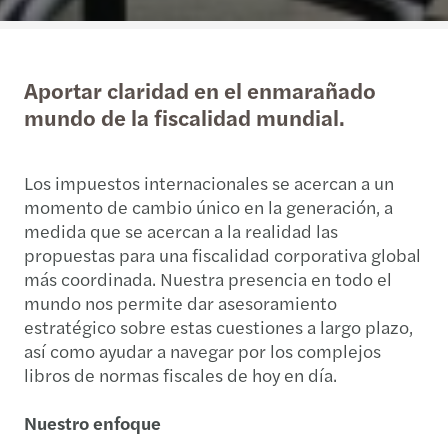
Aportar claridad en el enmarañado
mundo de la fiscalidad mundial.
Los impuestos internacionales se acercan a un
momento de cambio único en la generación, a
medida que se acercan a la realidad las
propuestas para una fiscalidad corporativa global
más coordinada. Nuestra presencia en todo el
mundo nos permite dar asesoramiento
estratégico sobre estas cuestiones a largo plazo,
así como ayudar a navegar por los complejos
libros de normas fiscales de hoy en día.
Nuestro enfoque