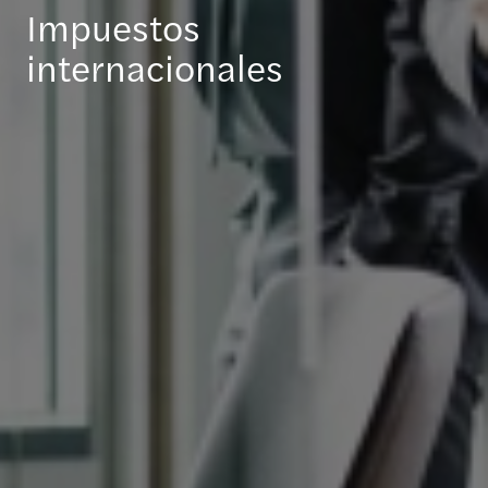
Impuestos
internacionales