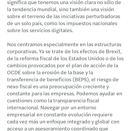
significa que tenemos una visión clara no sólo de
la tendencia mundial, sino también una visión
sobre el terreno de las iniciativas perturbadoras
de un solo país, como los impuestos nacionales
sobre los servicios digitales.
Nos centramos especialmente en las estructuras
corporativas. Ya se trate de los efectos de Brexit,
de la reforma fiscal de los Estados Unidos o de los
cambios provocados por el plan de acción de la
OCDE sobre la erosión de la base y la
transferencia de beneficios (BEPS), el riesgo de
nexo fiscal es una preocupación creciente y
constante para las empresas. Podemos ayudar en
cuestiones como la transparencia fiscal
internacional. Navegar por un entorno
empresarial en constante evolución requiere
cada vez más un enfoque integrado y global con
acceso a un asesoramiento coordinado que