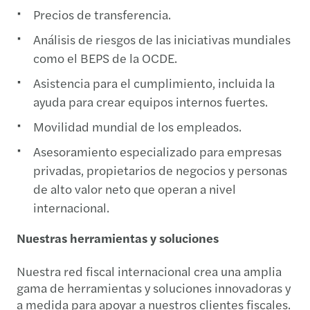
Precios de transferencia.
Análisis de riesgos de las iniciativas mundiales
como el BEPS de la OCDE.
Asistencia para el cumplimiento, incluida la
ayuda para crear equipos internos fuertes.
Movilidad mundial de los empleados.
Asesoramiento especializado para empresas
privadas, propietarios de negocios y personas
de alto valor neto que operan a nivel
internacional.
Nuestras herramientas y soluciones
Nuestra red fiscal internacional crea una amplia
gama de herramientas y soluciones innovadoras y
a medida para apoyar a nuestros clientes fiscales.