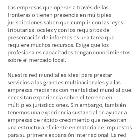
Las empresas que operan a través de las
fronteras o tienen presencia en múltiples
jurisdicciones saben que cumplir con las leyes
tributarias locales y con los requisitos de
presentación de informes es una tarea que
requiere muchos recursos. Exige que los
profesionales capacitados tengan conocimientos
sobre el mercado local.
Nuestra red mundial es ideal para prestar
servicios a las grandes multinacionales y a las
empresas medianas con mentalidad mundial que
necesitan experiencia sobre el terreno en
múltiples jurisdicciones. Sin embargo, también
tenemos una experiencia sustancial en ayudar a
empresas de rápido crecimiento que necesitan
una estructura eficiente en materia de impuestos
para su primera expansión internacional. La red