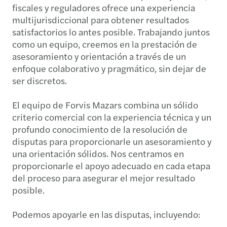
fiscales y reguladores ofrece una experiencia
multijurisdiccional para obtener resultados
satisfactorios lo antes posible. Trabajando juntos
como un equipo, creemos en la prestación de
asesoramiento y orientación a través de un
enfoque colaborativo y pragmático, sin dejar de
ser discretos.
El equipo de Forvis Mazars combina un sólido
criterio comercial con la experiencia técnica y un
profundo conocimiento de la resolución de
disputas para proporcionarle un asesoramiento y
una orientación sólidos. Nos centramos en
proporcionarle el apoyo adecuado en cada etapa
del proceso para asegurar el mejor resultado
posible.
Podemos apoyarle en las disputas, incluyendo: