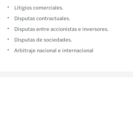
Litigios comerciales.
Disputas contractuales.
Disputas entre accionistas e inversores.
Disputas de sociedades.
Arbitraje nacional e internacional
Contacto
+57 (604) 4242490