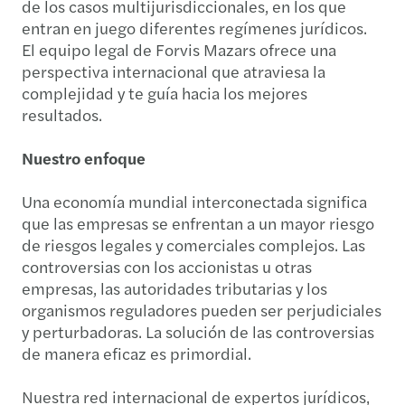
de los casos multijurisdiccionales, en los que
entran en juego diferentes regímenes jurídicos.
El equipo legal de Forvis Mazars ofrece una
perspectiva internacional que atraviesa la
complejidad y te guía hacia los mejores
resultados.
Nuestro enfoque
Una economía mundial interconectada significa
que las empresas se enfrentan a un mayor riesgo
de riesgos legales y comerciales complejos. Las
controversias con los accionistas u otras
empresas, las autoridades tributarias y los
organismos reguladores pueden ser perjudiciales
y perturbadoras. La solución de las controversias
de manera eficaz es primordial.
Nuestra red internacional de expertos jurídicos,