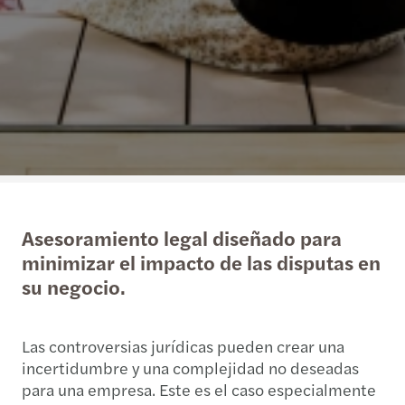
Asesoramiento legal diseñado para
minimizar el impacto de las disputas en
su negocio.
Las controversias jurídicas pueden crear una
incertidumbre y una complejidad no deseadas
para una empresa. Este es el caso especialmente