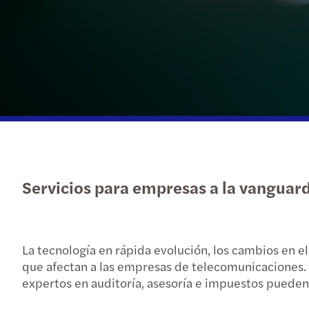
Servicios para empresas a la vanguar
La tecnología en rápida evolución, los cambios en e
que afectan a las empresas de telecomunicaciones. P
expertos en auditoría, asesoría e impuestos puede