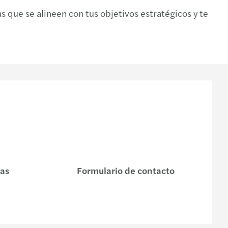
s que se alineen con tus objetivos estratégicos y te
nas
Formulario de contacto