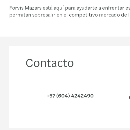
Forvis Mazars está aquí para ayudarte a enfrentar e
permitan sobresalir en el competitivo mercado de 
Contacto
+57 (604) 4242490