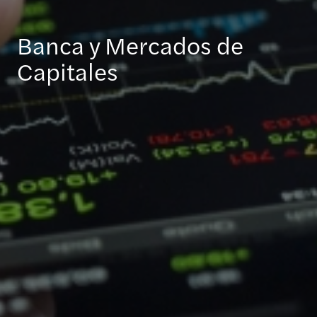
Banca y Mercados de
Capitales