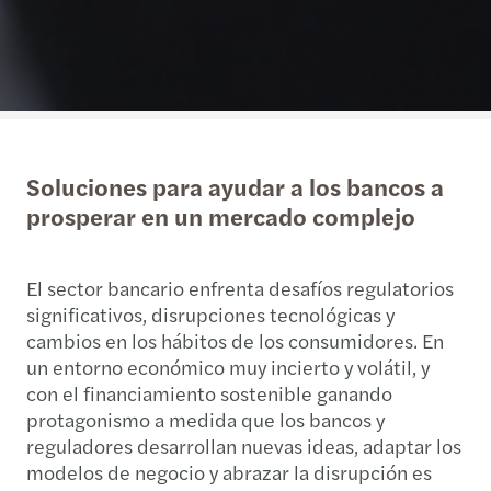
Soluciones para ayudar a los bancos a
prosperar en un mercado complejo
El sector bancario enfrenta desafíos regulatorios
significativos, disrupciones tecnológicas y
cambios en los hábitos de los consumidores. En
un entorno económico muy incierto y volátil, y
con el financiamiento sostenible ganando
protagonismo a medida que los bancos y
reguladores desarrollan nuevas ideas, adaptar los
modelos de negocio y abrazar la disrupción es