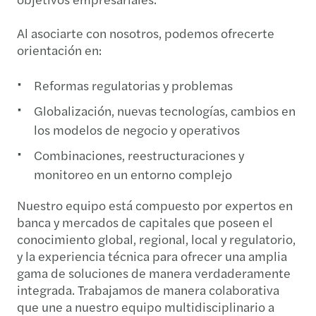
Al asociarte con nosotros, podemos ofrecerte
orientación en:
Reformas regulatorias y problemas
Globalización, nuevas tecnologías, cambios en
los modelos de negocio y operativos
Combinaciones, reestructuraciones y
monitoreo en un entorno complejo
Nuestro equipo está compuesto por expertos en
banca y mercados de capitales que poseen el
conocimiento global, regional, local y regulatorio,
y la experiencia técnica para ofrecer una amplia
gama de soluciones de manera verdaderamente
integrada. Trabajamos de manera colaborativa
que une a nuestro equipo multidisciplinario a