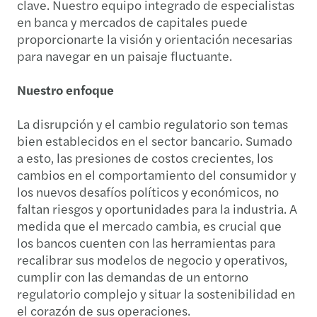
clave. Nuestro equipo integrado de especialistas
en banca y mercados de capitales puede
proporcionarte la visión y orientación necesarias
para navegar en un paisaje fluctuante.
Nuestro enfoque
La disrupción y el cambio regulatorio son temas
bien establecidos en el sector bancario. Sumado
a esto, las presiones de costos crecientes, los
cambios en el comportamiento del consumidor y
los nuevos desafíos políticos y económicos, no
faltan riesgos y oportunidades para la industria. A
medida que el mercado cambia, es crucial que
los bancos cuenten con las herramientas para
recalibrar sus modelos de negocio y operativos,
cumplir con las demandas de un entorno
regulatorio complejo y situar la sostenibilidad en
el corazón de sus operaciones.