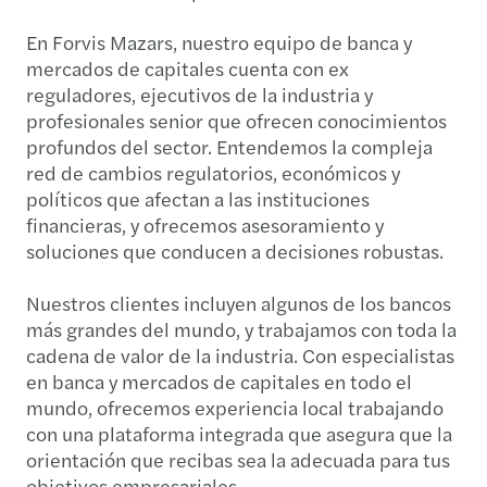
En Forvis Mazars, nuestro equipo de banca y
mercados de capitales cuenta con ex
reguladores, ejecutivos de la industria y
profesionales senior que ofrecen conocimientos
profundos del sector. Entendemos la compleja
red de cambios regulatorios, económicos y
políticos que afectan a las instituciones
financieras, y ofrecemos asesoramiento y
soluciones que conducen a decisiones robustas.
Nuestros clientes incluyen algunos de los bancos
más grandes del mundo, y trabajamos con toda la
cadena de valor de la industria. Con especialistas
en banca y mercados de capitales en todo el
mundo, ofrecemos experiencia local trabajando
con una plataforma integrada que asegura que la
orientación que recibas sea la adecuada para tus
objetivos empresariales.