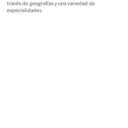
través de geografías y una variedad de
especialidades.