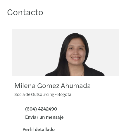
Contacto
Milena Gomez Ahumada
Socia de Outsourcing - Bogota
(604) 4242490
Enviar un mensaje
Perfil detallado