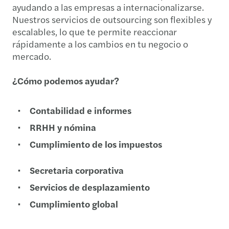
ayudando a las empresas a internacionalizarse.
Nuestros servicios de outsourcing son flexibles y
escalables, lo que te permite reaccionar
rápidamente a los cambios en tu negocio o
mercado.
¿Cómo podemos ayudar?
Contabilidad e informes
RRHH y nómina
Cumplimiento de los impuestos
Secretaria corporativa
Servicios de desplazamiento
Cumplimiento global