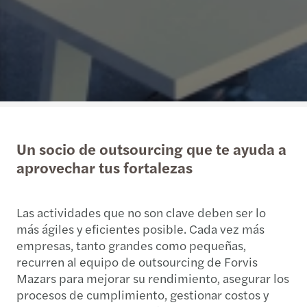
Un socio de outsourcing que te ayuda a
aprovechar tus fortalezas
Las actividades que no son clave deben ser lo
más ágiles y eficientes posible. Cada vez más
empresas, tanto grandes como pequeñas,
recurren al equipo de outsourcing de Forvis
Mazars para mejorar su rendimiento, asegurar los
procesos de cumplimiento, gestionar costos y