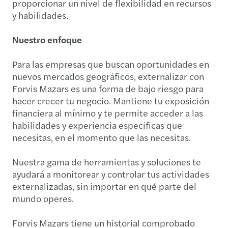
proporcionar un nivel de flexibilidad en recursos
y habilidades.
Nuestro enfoque
Para las empresas que buscan oportunidades en
nuevos mercados geográficos, externalizar con
Forvis Mazars es una forma de bajo riesgo para
hacer crecer tu negocio. Mantiene tu exposición
financiera al mínimo y te permite acceder a las
habilidades y experiencia específicas que
necesitas, en el momento que las necesitas.
Nuestra gama de herramientas y soluciones te
ayudará a monitorear y controlar tus actividades
externalizadas, sin importar en qué parte del
mundo operes.
Forvis Mazars tiene un historial comprobado