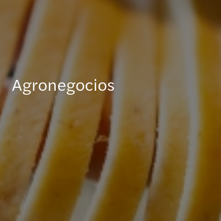
Agronegocios