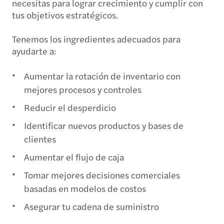
necesitas para lograr crecimiento y cumplir con
tus objetivos estratégicos.
Tenemos los ingredientes adecuados para
ayudarte a:
Aumentar la rotación de inventario con
mejores procesos y controles
Reducir el desperdicio
Identificar nuevos productos y bases de
clientes
Aumentar el flujo de caja
Tomar mejores decisiones comerciales
basadas en modelos de costos
Asegurar tu cadena de suministro