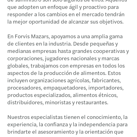
que adopten un enfoque ágil y proactivo para
responder a los cambios en el mercado tendrán
la mejor oportunidad de alcanzar sus objetivos.
En Forvis Mazars, apoyamos a una amplia gama
de clientes en la industria. Desde pequeñas y
medianas empresas hasta grandes cooperativas y
corporaciones, jugadores nacionales y marcas
globales, trabajamos con empresas en todos los
aspectos de la producción de alimentos. Estos
incluyen organizaciones agrícolas, fabricantes,
procesadores, empaquetadores, importadores,
productos especializados, alimentos étnicos,
distribuidores, minoristas y restaurantes.
Nuestros especialistas tienen el conocimiento, la
experiencia, la confianza y la independencia para
brindarte el asesoramiento y la orientación que