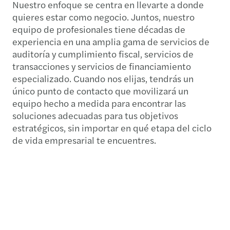
Nuestro enfoque se centra en llevarte a donde
quieres estar como negocio. Juntos, nuestro
equipo de profesionales tiene décadas de
experiencia en una amplia gama de servicios de
auditoría y cumplimiento fiscal, servicios de
transacciones y servicios de financiamiento
especializado. Cuando nos elijas, tendrás un
único punto de contacto que movilizará un
equipo hecho a medida para encontrar las
soluciones adecuadas para tus objetivos
estratégicos, sin importar en qué etapa del ciclo
de vida empresarial te encuentres.