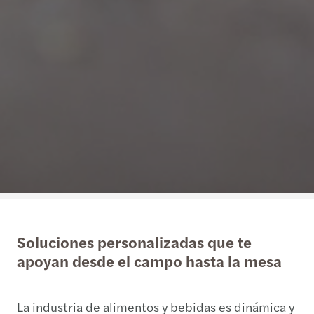
Soluciones personalizadas que te
apoyan desde el campo hasta la mesa
La industria de alimentos y bebidas es dinámica y