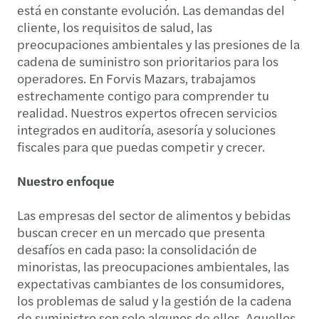
está en constante evolución. Las demandas del
cliente, los requisitos de salud, las
preocupaciones ambientales y las presiones de la
cadena de suministro son prioritarios para los
operadores. En Forvis Mazars, trabajamos
estrechamente contigo para comprender tu
realidad. Nuestros expertos ofrecen servicios
integrados en auditoría, asesoría y soluciones
fiscales para que puedas competir y crecer.
Nuestro enfoque
Las empresas del sector de alimentos y bebidas
buscan crecer en un mercado que presenta
desafíos en cada paso: la consolidación de
minoristas, las preocupaciones ambientales, las
expectativas cambiantes de los consumidores,
los problemas de salud y la gestión de la cadena
de suministro son solo algunos de ellos. Aquellos