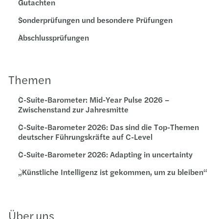
Gutachten
Sonderprüfungen und besondere Prüfungen
Abschlussprüfungen
Themen
C-Suite-Barometer: Mid-Year Pulse 2026 –
Zwischenstand zur Jahresmitte
C-Suite-Barometer 2026: Das sind die Top-Themen
deutscher Führungskräfte auf C-Level
C-Suite-Barometer 2026: Adapting in uncertainty
„Künstliche Intelligenz ist gekommen, um zu bleiben“
Über uns