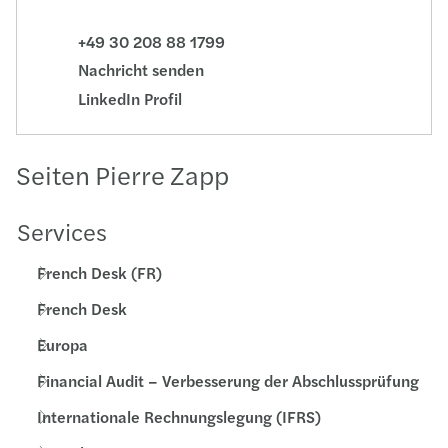
+49 30 208 88 1799
Nachricht senden
LinkedIn Profil
Seiten Pierre Zapp
Services
French Desk (FR)
French Desk
Europa
Financial Audit – Verbesserung der Abschlussprüfung
Internationale Rechnungslegung (IFRS)