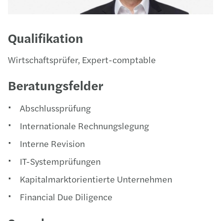
Qualifikation
Wirtschaftsprüfer, Expert-comptable
Beratungsfelder
Abschlussprüfung
Internationale Rechnungslegung
Interne Revision
IT-Systemprüfungen
Kapitalmarktorientierte Unternehmen
Financial Due Diligence