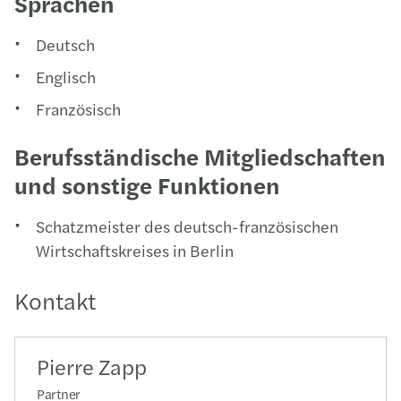
Sprachen
Deutsch
Englisch
Französisch
Berufsständische Mitgliedschaften
und sonstige Funktionen
Schatzmeister des deutsch-französischen
Wirtschaftskreises in Berlin
Kontakt
Pierre Zapp
Partner