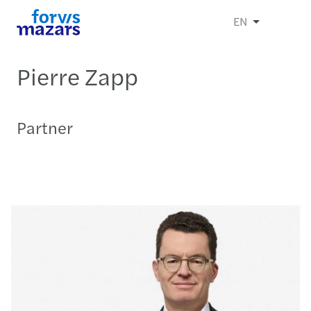
EN
Pierre Zapp
Partner