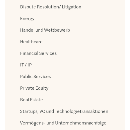
Dispute Resolution/ Litigation
Energy
Handel und Wettbewerb
Healthcare
Financial Services
IT / IP
Public Services
Private Equity
Real Estate
Startups, VC und Technologietransaktionen
Vermögens- und Unterneh­mens­nachfolge