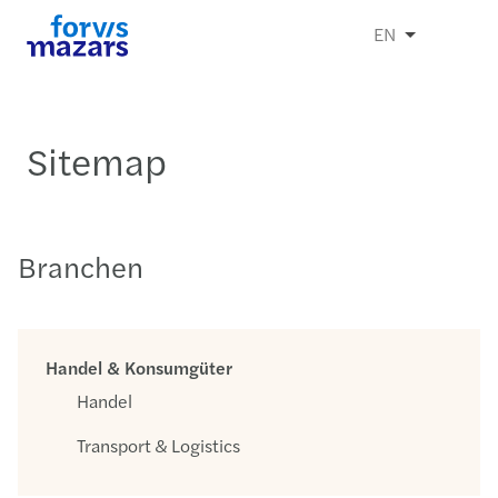
EN
Sitemap
Branchen
Handel & Konsumgüter
Handel
Transport & Logistics