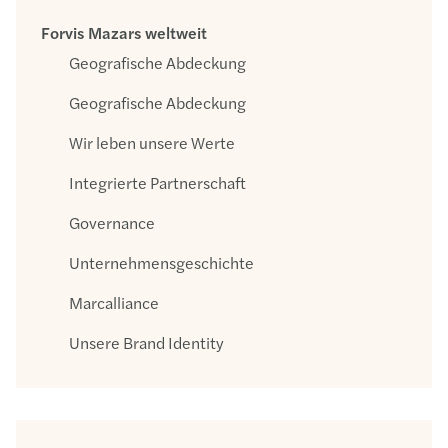
Forvis Mazars weltweit
Geografische Abdeckung
Geografische Abdeckung
Wir leben unsere Werte
Integrierte Partnerschaft
Governance
Unternehmensgeschichte
Marcalliance
Unsere Brand Identity