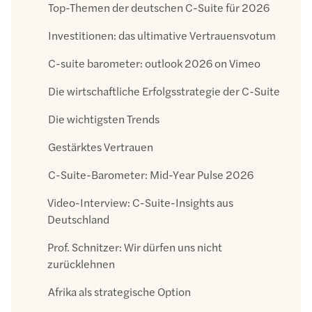
Top-Themen der deutschen C-Suite für 2026
Investitionen: das ultimative Vertrauensvotum
C-suite barometer: outlook 2026 on Vimeo
Die wirtschaftliche Erfolgsstrategie der C-Suite
Die wichtigsten Trends
Gestärktes Vertrauen
C-Suite-Barometer: Mid-Year Pulse 2026
Video-Interview: C-Suite-Insights aus
Deutschland
Prof. Schnitzer: Wir dürfen uns nicht
zurücklehnen
Afrika als strategische Option