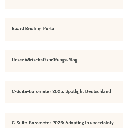
Board Briefing-Portal
Unser Wirtschaftsprüfungs-Blog
C-Suite-Barometer 2025: Spotlight Deutschland
C-Suite-Barometer 2026: Adapting in uncertainty