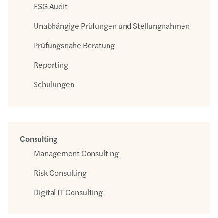
ESG Audit
Unabhängige Prüfungen und Stellungnahmen
Prüfungsnahe Beratung
Reporting
Schulungen
Consulting
Management Consulting
Risk Consulting
Digital IT Consulting