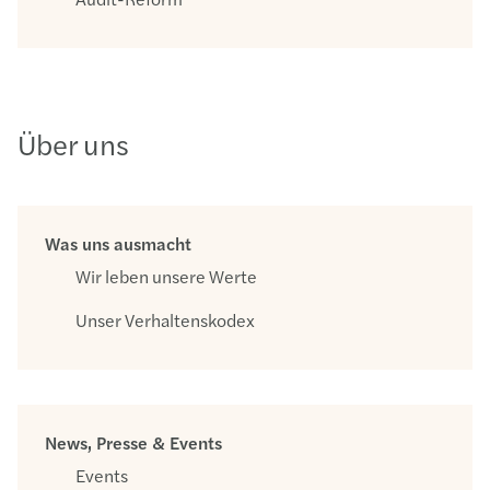
Über uns
Was uns ausmacht
Wir leben unsere Werte
Unser Verhaltenskodex
News, Presse & Events
Events