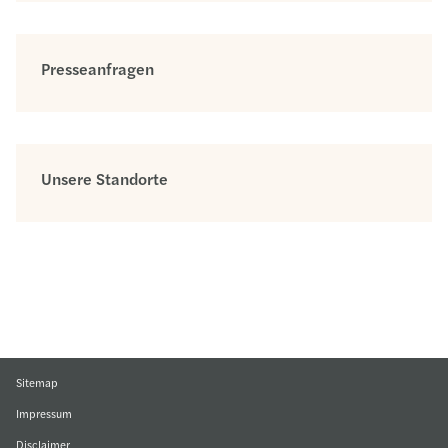
Presseanfragen
Unsere Standorte
Sitemap
Impressum
Disclaimer