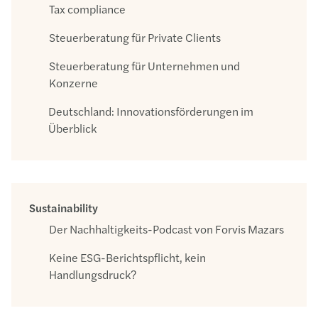
Tax compliance
Steuerberatung für Private Clients
Steuerberatung für Unternehmen und
Konzerne
Deutschland: Innovationsförderungen im
Überblick
Sustainability
Der Nachhaltigkeits-Podcast von Forvis Mazars
Keine ESG-Berichtspflicht, kein
Handlungsdruck?