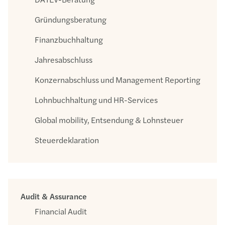
Gründungsberatung
Finanzbuchhaltung
Jahresabschluss
Konzernabschluss und Management Reporting
Lohnbuchhaltung und HR-Services
Global mobility, Entsendung & Lohnsteuer
Steuerdeklaration
Audit & Assurance
Financial Audit