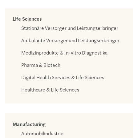
Life Sciences
Stationäre Versorger und Leistungserbringer
Ambulante Versorger und Leistungserbringer
Medizinprodukte & In-vitro Diagnostika
Pharma & Biotech
Digital Health Services & Life Sciences
Healthcare & Life Sciences
Manufacturing
Automobilindustrie