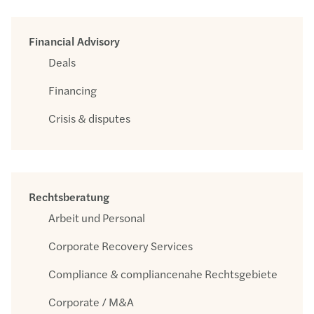
Financial Advisory
Deals
Financing
Crisis & disputes
Rechtsberatung
Arbeit und Personal
Corporate Recovery Services
Compliance & compliancenahe Rechtsgebiete
Corporate / M&A