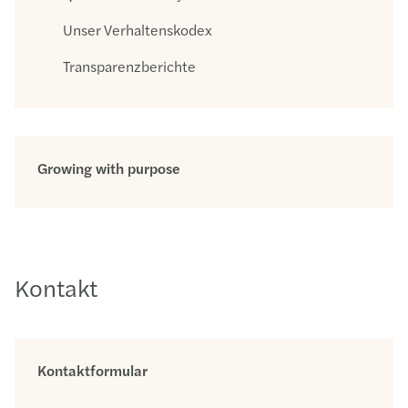
Unser Verhaltenskodex
Transparenzberichte
Growing with purpose
Kontakt
Kontaktformular