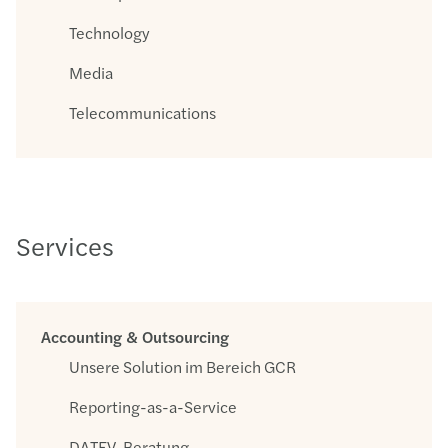
Technology
Media
Telecommunications
Services
Accounting & Outsourcing
Unsere Solution im Bereich GCR
Reporting-as-a-Service
DATEV-Beratung