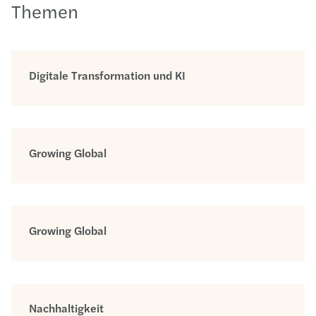
Themen
Digitale Transformation und KI
Growing Global
Growing Global
Nachhaltigkeit