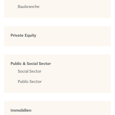
Baubranche
Private Equity
Public & Social Sector
Social Sector
Public Sector
Immobilien