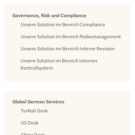
Governance, Risk und Compliance
Unsere Solution im Bereich Compliance
Unsere Solution im Bereich Risikomanagement
Unsere Solution im Bereich Interne Revision
Unsere Solution im Bereich Internes
Kontrollsystem
Global German Services
Turkish Desk
US Desk
China Desk