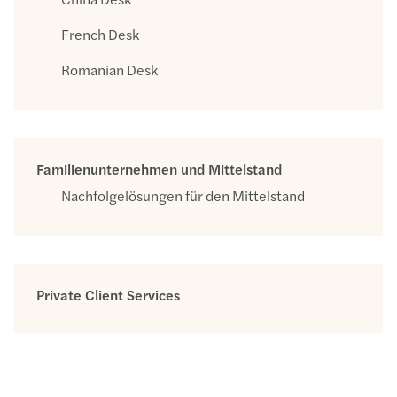
French Desk
Romanian Desk
Familienunternehmen und Mittelstand
Nachfolgelösungen für den Mittelstand
Private Client Services