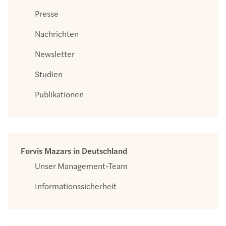
Presse
Nachrichten
Newsletter
Studien
Publikationen
Forvis Mazars in Deutschland
Unser Management-Team
Informationssicherheit