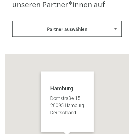
unseren Partner*innen auf
Partner auswählen
Hamburg
Domstraße 15
20095 Hamburg
Deutschland