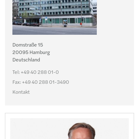
Domstraße 15
20095 Hamburg
Deutschland
Tel:
+49 40 288 01-0
Fax:
+49 40 288 01-3490
Kontakt