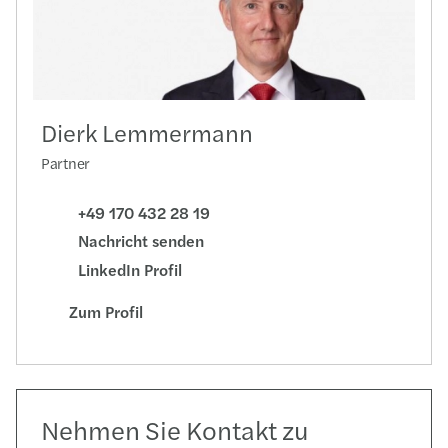
Dierk Lemmermann
Partner
+49 170 432 28 19
Nachricht senden
LinkedIn Profil
Zum Profil
Nehmen Sie Kontakt zu