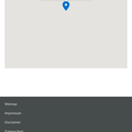
Sitemap
Impressum
Disclaimer
Datenschutz