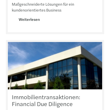
Maßgeschneiderte Lösungen für ein
kundenorientiertes Business
Weiterlesen
Immobilientransaktionen:
Financial Due Diligence