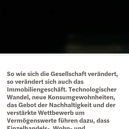
So wie sich die Gesellschaft verändert,
so verändert sich auch das
Immobiliengeschäft. Technologischer
Wandel, neue Konsumgewohnheiten,
das Gebot der Nachhaltigkeit und der
verstärkte Wettbewerb um
Vermögenswerte führen dazu, dass
Einzelhandels-, Wohn- und