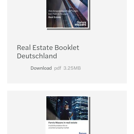
Real Estate Booklet
Deutschland
Download
pdf
3.25MB