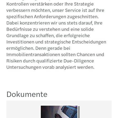
Kontrollen verstärken oder Ihre Strategie
verbessern möchten, unser Service ist auf Ihre
spezifischen Anforderungen zugeschnitten.
Dabei konzentrieren wir uns stets darauf, Ihre
Bedürfnisse zu verstehen und eine solide
Grundlage zu schaffen, die erfolgreiche
Investitionen und strategische Entscheidungen
ermöglichen. Denn gerade bei
Immobilientransaktionen sollten Chancen und
Risiken durch qualifizierte Due-Diligence
Untersuchungen vorab analysiert werden.
Dokumente