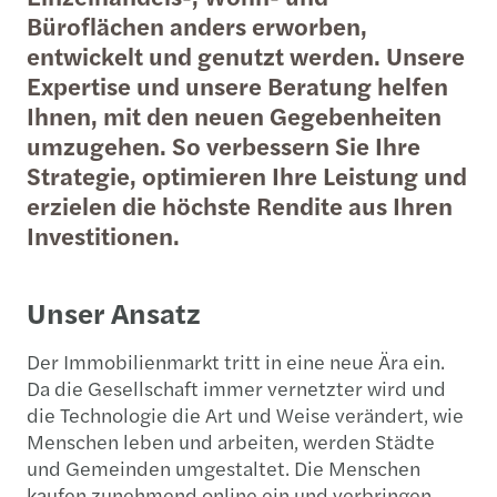
Büroflächen anders erworben,
entwickelt und genutzt werden. Unsere
Expertise und unsere Beratung helfen
Ihnen, mit den neuen Gegebenheiten
umzugehen. So verbessern Sie Ihre
Strategie, optimieren Ihre Leistung und
erzielen die höchste Rendite aus Ihren
Investitionen.
Unser Ansatz
Der Immobilienmarkt tritt in eine neue Ära ein.
Da die Gesellschaft immer vernetzter wird und
die Technologie die Art und Weise verändert, wie
Menschen leben und arbeiten, werden Städte
und Gemeinden umgestaltet. Die Menschen
kaufen zunehmend online ein und verbringen