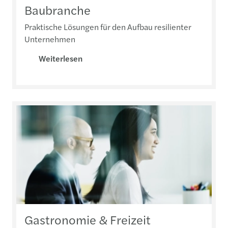
Baubranche
Praktische Lösungen für den Aufbau resilienter
Unternehmen
Weiterlesen
Gastronomie & Freizeit