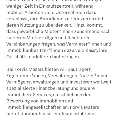
weniger Zeit in Einkaufszentren, während
mobiles Arbeiten viele Unternehmen dazu
veranlasst, ihre Büroräume zu reduzieren und
deren Nutzung zu überdenken. Hinzu kommt,
dass gewerbliche Mieter*innen zunehmend nach
kürzeren Mietverträgen und flexibleren
Vereinbarungen fragen, was Vermieter*innen und
Immobilienbesitzer*innen dazu veranlasst, ihre
Geschäftsmodelle zu hinterfragen.
Bei Forvis Mazars bieten wir Bauträgern,
Eigentümer*innen, Verwaltungen, Nutzer*innen,
Vermögensverwaltungen und Investoren weltweit
spezialisierte Finanzberatung und andere
Immobilien-Services, einschließlich der
Bewertung von Immobilien und
Immobiliengesellschaften an. Forvis Mazars
bietet darüber hinaus ein Team erfahrener