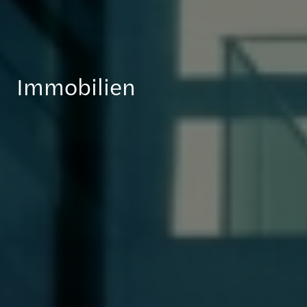
Immobilien