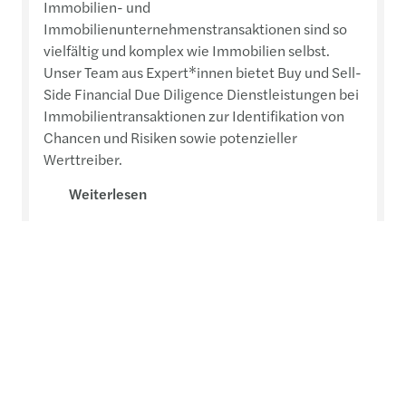
Immobilien- und
Immobilienunternehmenstransaktionen sind so
vielfältig und komplex wie Immobilien selbst.
Unser Team aus Expert*innen bietet Buy und Sell-
Side Financial Due Diligence Dienstleistungen bei
Immobilientransaktionen zur Identifikation von
Chancen und Risiken sowie potenzieller
Werttreiber.
Weiterlesen