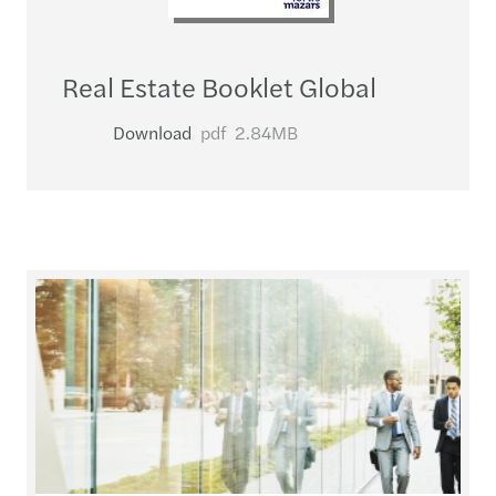
Real Estate Booklet Global
Download
pdf
2.84MB