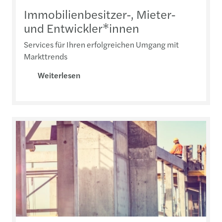
Immobilienbesitzer-, Mieter-
und Entwickler*innen
Services für Ihren erfolgreichen Umgang mit
Markttrends
Weiterlesen