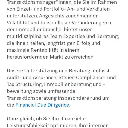
Transaktionsmanager*innen, die Sie im Rahmen
von Einzel- und Portfolio- An- und Verkäufen
unterstützen. Angesichts zunehmender
Volatilität und beispielloser Veränderungen in
der Immobilienbranche, bietet unser
multidisziplinäres Team Expertise und Beratung,
die Ihnen helfen, langfristigen Erfolg und
maximale Rentabilität in einem
herausfordernden Markt zu erreichen.
Unsere Unterstützung und Beratung umfasst
Audit- und Assurance, Steuer-Compliance- und
Tax Structuring, Immobilienberatung und -
bewertung sowie umfassende
Transaktionsberatung insbesondere rund um
die
Financial Due Diligence
.
Ganz gleich, ob Sie Ihre finanzielle
Leistungsfähigkeit optimieren, Ihre internen