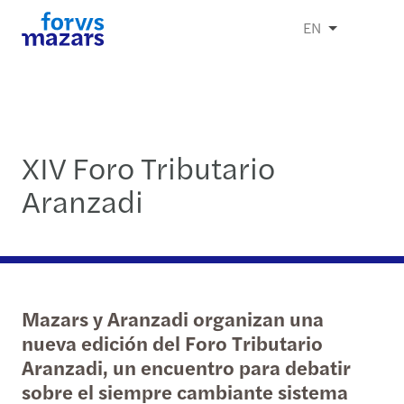
EN
XIV Foro Tributario
Aranzadi
Mazars y Aranzadi organizan una
nueva edición del Foro Tributario
Aranzadi, un encuentro para debatir
sobre el siempre cambiante sistema