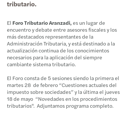
tributario.
El
Foro Tributario Aranzadi,
es un lugar de
encuentro y debate entre asesores fiscales y los
más destacados representantes de la
Administración Tributaria, y está destinado a la
actualización continua de los conocimientos
necesarios para la aplicación del siempre
cambiante sistema tributario.
El Foro consta de 5 sesiones siendo la primera el
martes 28 de febrero “Cuestiones actuales del
impuesto sobre sociedades” y la última el jueves
18 de mayo “Novedades en los procedimientos
tributarios". Adjuntamos programa completo.