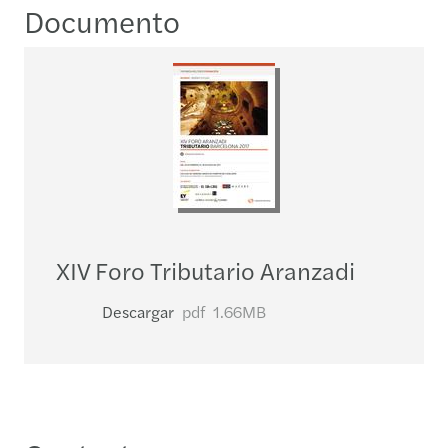
Documento
XIV Foro Tributario Aranzadi
Descargar
pdf
1.66MB