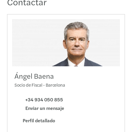
Contactar
Ángel Baena
Socio de Fiscal - Barcelona
+34 934 050 855
Enviar un mensaje
Perfil detallado