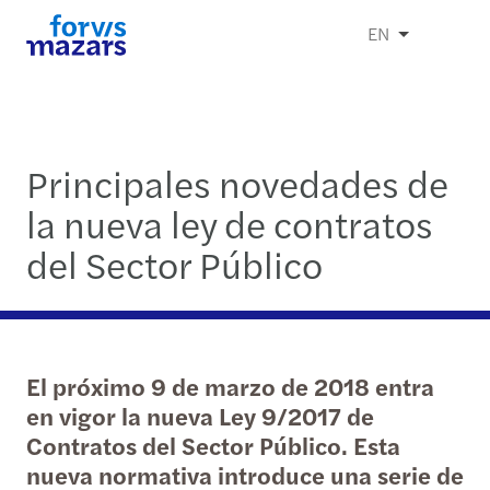
EN
Principales novedades de
la nueva ley de contratos
del Sector Público
El próximo 9 de marzo de 2018 entra
en vigor la nueva Ley 9/2017 de
Contratos del Sector Público. Esta
nueva normativa introduce una serie de