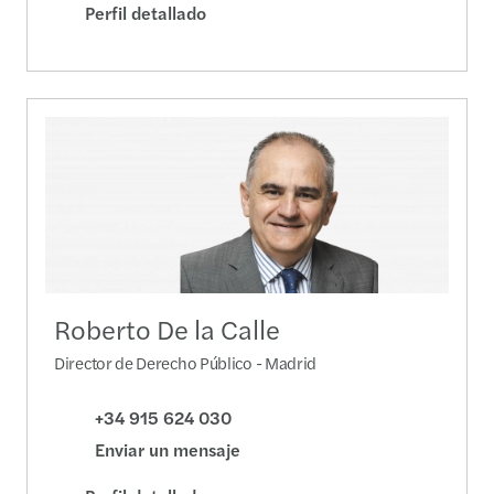
Perfil detallado
Roberto De la Calle
Director de Derecho Público - Madrid
+34 915 624 030
Enviar un mensaje