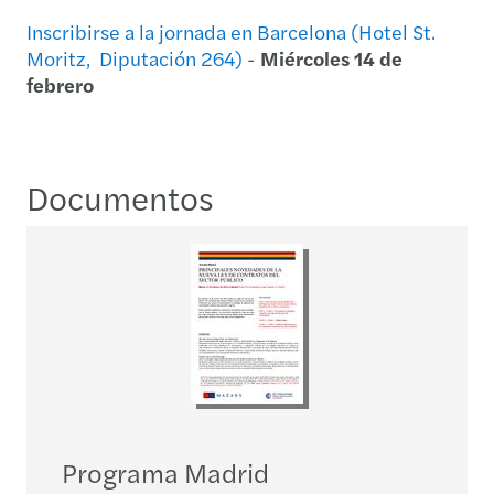
Inscribirse a la jornada en Barcelona (Hotel St.
Moritz, Diputación 264)
-
Miércoles 14 de
febrero
Documentos
Programa Madrid