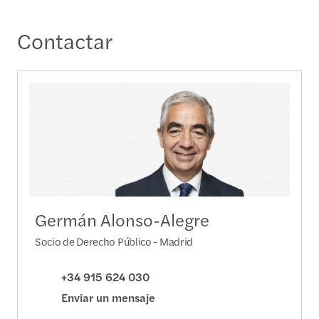
Contactar
Germán Alonso-Alegre
Socio de Derecho Público - Madrid
+34 915 624 030
Enviar un mensaje