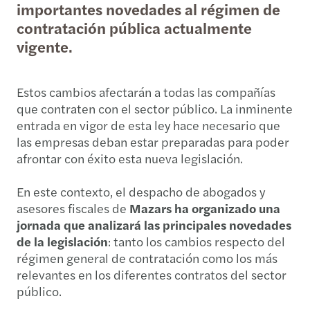
importantes novedades al régimen de
contratación pública actualmente
vigente.
Estos cambios afectarán a todas las compañías
que contraten con el sector público. La inminente
entrada en vigor de esta ley hace necesario que
las empresas deban estar preparadas para poder
afrontar con éxito esta nueva legislación.
En este contexto, el despacho de abogados y
asesores fiscales de
Mazars ha organizado una
jornada que analizará las principales novedades
de la legislación
: tanto los cambios respecto del
régimen general de contratación como los más
relevantes en los diferentes contratos del sector
público.