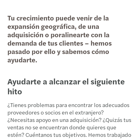
Tu crecimiento puede venir de la
expansión geográfica, de una
adquisición o poralinearte con la
demanda de tus clientes – hemos
pasado por ello y sabemos cómo
ayudarte.
Ayudarte a alcanzar el siguiente
hito
¿Tienes problemas para encontrar los adecuados
proveedores o socios en el extranjero?
¿Necesitas apoyo en una adquisición? ¿Quizás tus
ventas no se encuentran donde quieres que
estén? Cuéntanos tus objetivos. Hemos trabajado