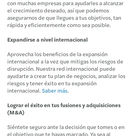
con muchas empresas para ayudarles a alcanzar
el crecimiento deseado, así que podemos
asegurarnos de que llegues a tus objetivos, tan
rápida y eficientemente como sea posible.
Expandirse a nivel internacional
Aprovecha los beneficios de la expansión
internacional a la vez que mitigas los riesgos de
disrupción. Nuestra red internacional puede
ayudarte a crear tu plan de negocios, analizar los
riesgos y tener éxito en tu expansión
internacional.
Saber más
.
Lograr el éxito en tus fusiones y adquisiciones
(M&A)
Siéntete seguro ante la decisión que tomes o en
el objetivo que te hayas marcado. Ya sea al