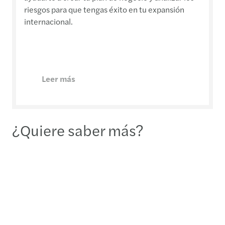
riesgos para que tengas éxito en tu expansión
internacional.
Leer más
¿Quiere saber más?