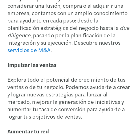
considerar una fusión, compra o al adquirir una
empresa, contamos con un amplio conocimiento
para ayudarte en cada paso: desde la
planificación estratégica del negocio hasta la
due
diligence
, pasando por la planificación de la
integración y su ejecución. Descubre nuestros
servicios de M&A
.
Impulsar las ventas
Explora todo el potencial de crecimiento de tus
ventas o de tu negocio. Podemos ayudarte a crear
y lograr nuevas estrategias para lanzar al
mercado, mejorar la generación de iniciativas y
aumentar tu tasa de conversión para ayudarte a
lograr tus objetivos de ventas.
Aumentar tu red