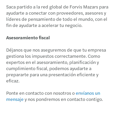
Saca partido a la red global de Forvis Mazars para
ayudarte a conectar con proveedores, asesores y
líderes de pensamiento de todo el mundo, con el
fin de ayudarte a acelerar tu negocio.
Asesoramiento fiscal
Déjanos que nos aseguremos de que tu empresa
gestiona los impuestos correctamente. Como
expertos en el asesoramiento, planificación y
cumplimiento fiscal, podemos ayudarte a
prepararte para una presentación eficiente y
eficaz.
Ponte en contacto con nosotros o
envíanos un
mensaje
y nos pondremos en contacto contigo.