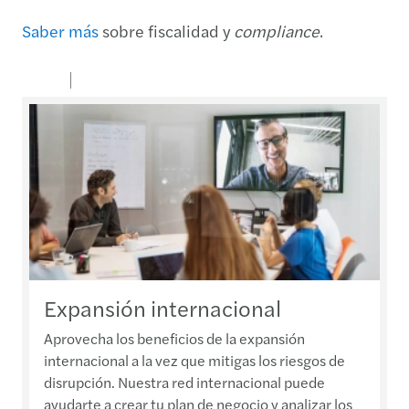
Saber más
sobre fiscalidad y
compliance
.
Expansión internacional
Aprovecha los beneficios de la expansión
internacional a la vez que mitigas los riesgos de
disrupción. Nuestra red internacional puede
ayudarte a crear tu plan de negocio y analizar los