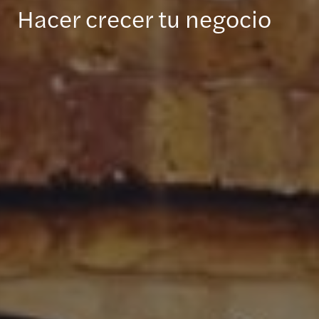
Hacer crecer tu negocio