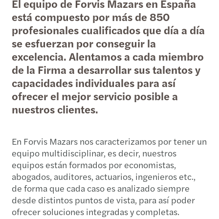
El equipo de Forvis Mazars en España
está compuesto por más de 850
profesionales cualificados que día a día
se esfuerzan por conseguir la
excelencia. Alentamos a cada miembro
de la Firma a desarrollar sus talentos y
capacidades individuales para así
ofrecer el mejor servicio posible a
nuestros clientes.
En Forvis Mazars nos caracterizamos por tener un
equipo multidisciplinar, es decir, nuestros
equipos están formados por economistas,
abogados, auditores, actuarios, ingenieros etc.,
de forma que cada caso es analizado siempre
desde distintos puntos de vista, para así poder
ofrecer soluciones integradas y completas.