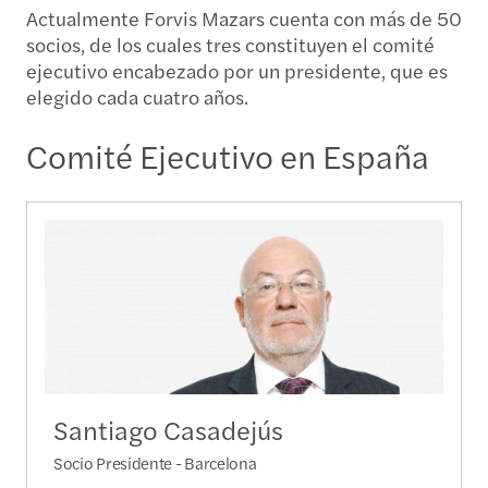
Actualmente Forvis Mazars cuenta con más de 50
socios, de los cuales tres constituyen el comité
ejecutivo encabezado por un presidente, que es
elegido cada cuatro años.
Comité Ejecutivo en España
Santiago Casadejús
Socio Presidente - Barcelona