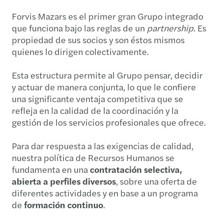
Forvis Mazars es el primer gran Grupo integrado
que funciona bajo las reglas de un
partnership
. Es
propiedad de sus socios y son éstos mismos
quienes lo dirigen colectivamente.
Esta estructura permite al Grupo pensar, decidir
y actuar de manera conjunta, lo que le confiere
una significante ventaja competitiva que se
refleja en la calidad de la coordinación y la
gestión de los servicios profesionales que ofrece.
Para dar respuesta a las exigencias de calidad,
nuestra política de Recursos Humanos se
fundamenta en una
contratación selectiva,
abierta a perfiles diversos
, sobre una oferta de
diferentes actividades y en base a un programa
de
formación continuo
.