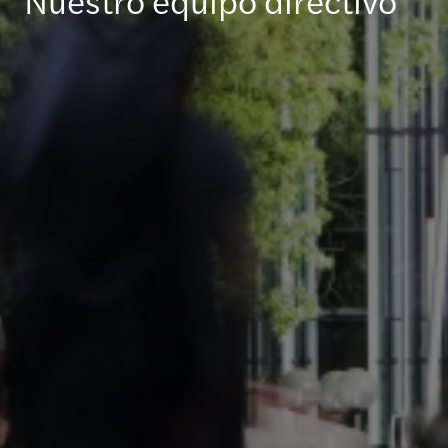
Nuestro equipo directivo