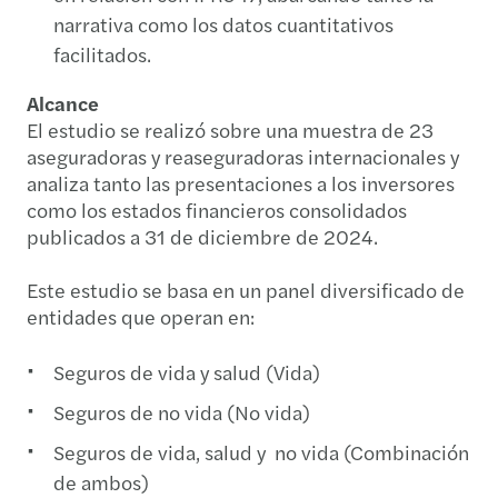
narrativa como los datos cuantitativos
facilitados.
Alcance
El estudio se realizó sobre una muestra de 23
aseguradoras y reaseguradoras internacionales y
analiza tanto las presentaciones a los inversores
como los estados financieros consolidados
publicados a 31 de diciembre de 2024.
Este estudio se basa en un panel diversificado de
entidades que operan en:
Seguros de vida y salud (Vida)
Seguros de no vida (No vida)
Seguros de vida, salud y no vida (Combinación
de ambos)