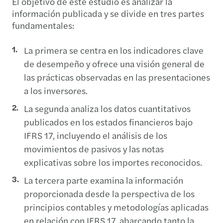
El objetivo de este estudio es analizar la
información publicada y se divide en tres partes
fundamentales:
La primera se centra en los indicadores clave
de desempeño y ofrece una visión general de
las prácticas observadas en las presentaciones
a los inversores.
La segunda analiza los datos cuantitativos
publicados en los estados financieros bajo
IFRS 17, incluyendo el análisis de los
movimientos de pasivos y las notas
explicativas sobre los importes reconocidos.
La tercera parte examina la información
proporcionada desde la perspectiva de los
principios contables y metodologías aplicadas
en relación con IFRS 17, abarcando tanto la