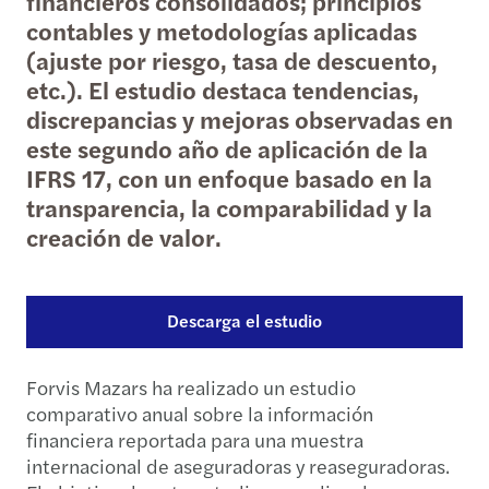
financieros consolidados; principios
contables y metodologías aplicadas
(ajuste por riesgo, tasa de descuento,
etc.). El estudio destaca tendencias,
discrepancias y mejoras observadas en
este segundo año de aplicación de la
IFRS 17, con un enfoque basado en la
transparencia, la comparabilidad y la
creación de valor.
Descarga el estudio
Forvis Mazars ha realizado un estudio
comparativo anual sobre la información
financiera reportada para una muestra
internacional de aseguradoras y reaseguradoras.