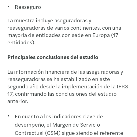
Reaseguro
La muestra incluye aseguradoras y
reaseguradoras de varios continentes, con una
mayoría de entidades con sede en Europa (17
entidades).
Principales conclusiones del estudio
La información financiera de las aseguradoras y
reaseguradoras se ha estabilizado en este
segundo año desde la implementación de la IFRS
17, confirmando las conclusiones del estudio
anterior.
En cuanto a los indicadores clave de
desempeño, el Margen de Servicio
Contractual (CSM) sigue siendo el referente