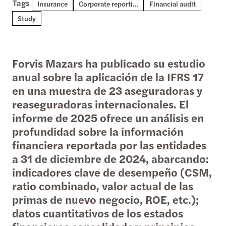
Tags
Insurance
Corporate reporting
Financial audit
Study
Forvis Mazars ha publicado su estudio
anual sobre la aplicación de la IFRS 17
en una muestra de 23 aseguradoras y
reaseguradoras internacionales. El
informe de 2025 ofrece un análisis en
profundidad sobre la información
financiera reportada por las entidades
a 31 de diciembre de 2024, abarcando:
indicadores clave de desempeño (CSM,
ratio combinado, valor actual de las
primas de nuevo negocio, ROE, etc.);
datos cuantitativos de los estados