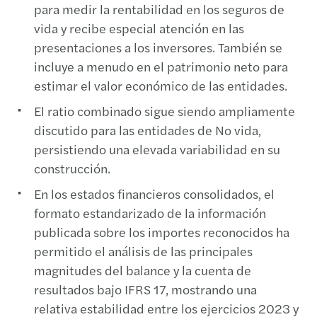
para medir la rentabilidad en los seguros de
vida y recibe especial atención en las
presentaciones a los inversores. También se
incluye a menudo en el patrimonio neto para
estimar el valor económico de las entidades.
El ratio combinado sigue siendo ampliamente
discutido para las entidades de No vida,
persistiendo una elevada variabilidad en su
construcción.
En los estados financieros consolidados, el
formato estandarizado de la información
publicada sobre los importes reconocidos ha
permitido el análisis de las principales
magnitudes del balance y la cuenta de
resultados bajo IFRS 17, mostrando una
relativa estabilidad entre los ejercicios 2023 y