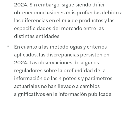
2024. Sin embargo, sigue siendo difícil
obtener conclusiones más profundas debido a
las diferencias en el mix de productos y las
especificidades del mercado entre las
distintas entidades.
En cuanto a las metodologías y criterios
aplicados, las discrepancias persisten en
2024. Las observaciones de algunos
reguladores sobre la profundidad de la
información de las hipótesis y parámetros
actuariales no han llevado a cambios
significativos en la información publicada.