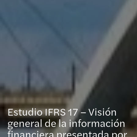
Estudio IFRS 17 – Visión
general de la información
financiera presentada por