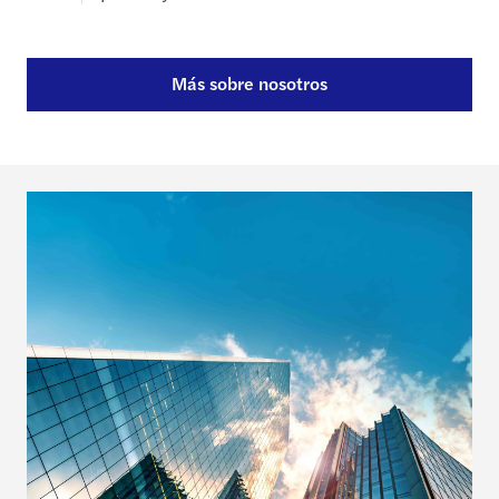
Más sobre nosotros