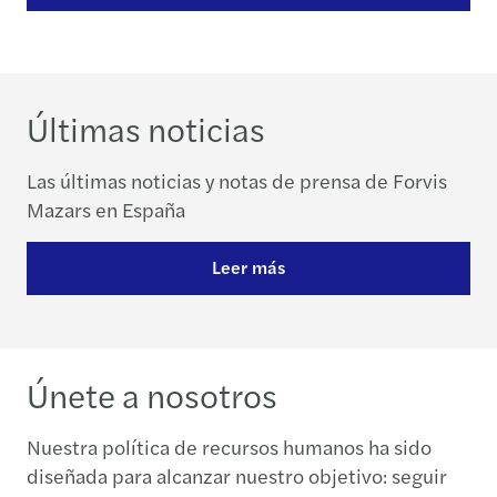
Últimas noticias
Las últimas noticias y notas de prensa de Forvis
Mazars en España
Leer más
Únete a nosotros
Nuestra política de recursos humanos ha sido
diseñada para alcanzar nuestro objetivo: seguir