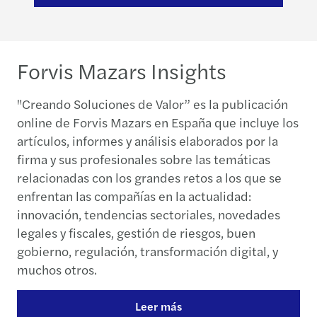
Forvis Mazars Insights
"Creando Soluciones de Valor” es la publicación
online de Forvis Mazars en España que incluye los
artículos, informes y análisis elaborados por la
firma y sus profesionales sobre las temáticas
relacionadas con los grandes retos a los que se
enfrentan las compañías en la actualidad:
innovación, tendencias sectoriales, novedades
legales y fiscales, gestión de riesgos, buen
gobierno, regulación, transformación digital, y
muchos otros.
Leer más