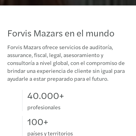
Forvis Mazars en el mundo
Forvis Mazars ofrece servicios de auditoría,
assurance, fiscal, legal, asesoramiento y
consultoría a nivel global, con el compromiso de
brindar una experiencia de cliente sin igual para
ayudarle a estar preparado para el futuro.
40.000+
profesionales
100+
países y territorios