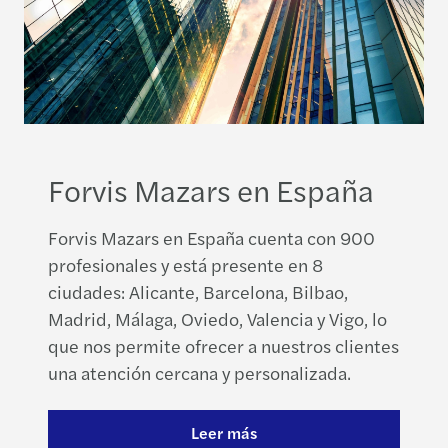
Forvis Mazars en España
Forvis Mazars en España cuenta con 900
profesionales y está presente en 8
ciudades: Alicante, Barcelona, Bilbao,
Madrid, Málaga, Oviedo, Valencia y Vigo, lo
que nos permite ofrecer a nuestros clientes
una atención cercana y personalizada.
Leer más