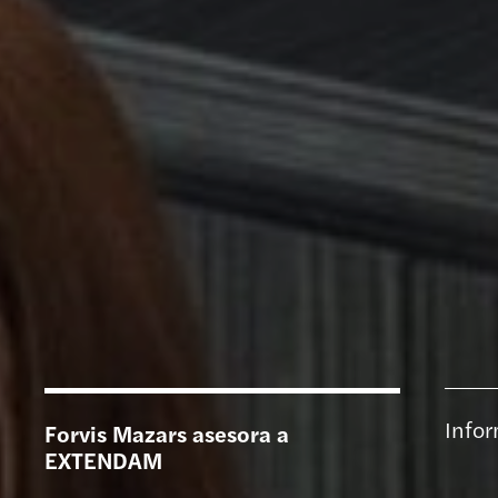
Infor
Forvis Mazars asesora a
EXTENDAM