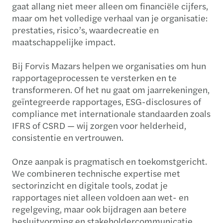
gaat allang niet meer alleen om financiële cijfers,
maar om het volledige verhaal van je organisatie:
prestaties, risico’s, waardecreatie en
maatschappelijke impact.
Bij Forvis Mazars helpen we organisaties om hun
rapportageprocessen te versterken en te
transformeren. Of het nu gaat om jaarrekeningen,
geïntegreerde rapportages, ESG-disclosures of
compliance met internationale standaarden zoals
IFRS of CSRD — wij zorgen voor helderheid,
consistentie en vertrouwen.
Onze aanpak is pragmatisch en toekomstgericht.
We combineren technische expertise met
sectorinzicht en digitale tools, zodat je
rapportages niet alleen voldoen aan wet- en
regelgeving, maar ook bijdragen aan betere
besluitvorming en stakeholdercommunicatie.