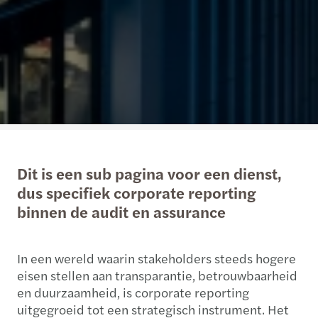
Dit is een sub pagina voor een dienst,
dus specifiek corporate reporting
binnen de audit en assurance
In een wereld waarin stakeholders steeds hogere
eisen stellen aan transparantie, betrouwbaarheid
en duurzaamheid, is corporate reporting
uitgegroeid tot een strategisch instrument. Het