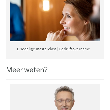
Driedelige masterclass | Bedrijfsovername
Meer weten?