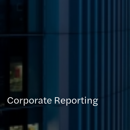
Corporate Reporting