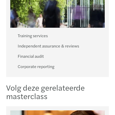
Training services
Independent assurance & reviews
Financial audit
Corporate reporting
Volg deze gerelateerde
masterclass