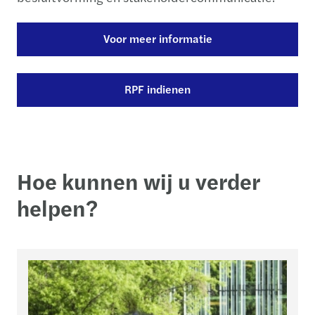
Voor meer informatie
RPF indienen
Hoe kunnen wij u verder
helpen?