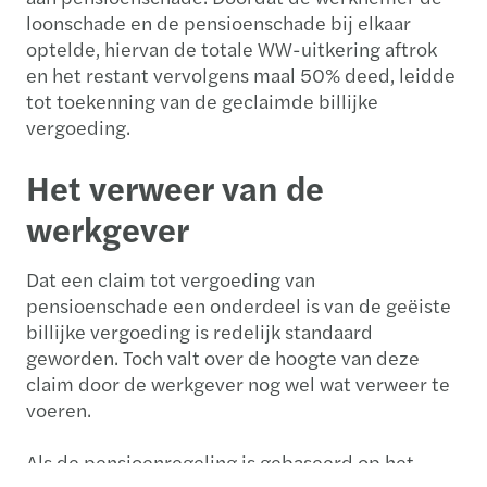
loonschade en de pensioenschade bij elkaar
optelde, hiervan de totale WW-uitkering aftrok
en het restant vervolgens maal 50% deed, leidde
tot toekenning van de geclaimde billijke
vergoeding.
Het verweer van de
werkgever
Dat een claim tot vergoeding van
pensioenschade een onderdeel is van de geëiste
billijke vergoeding is redelijk standaard
geworden. Toch valt over de hoogte van deze
claim door de werkgever nog wel wat verweer te
voeren.
Als de pensioenregeling is gebaseerd op het