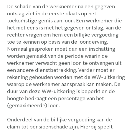
De schade van de werknemer na een gegeven
ontslag ziet in de eerste plaats op het
toekomstige gemis aan loon. Een werknemer die
het niet eens is met het gegeven ontslag, kan de
rechter vragen om hem een billijke vergoeding
toe te kennen op basis van de loonderving.
Normaal gesproken moet dan een inschatting
worden gemaakt van de periode waarin de
werknemer verwacht geen loon te ontvangen uit
een andere dienstbetrekking. Verder moet er
rekening gehouden worden met de WW-uitkering
waarop de werknemer aanspraak kan maken. De
duur van deze WW-uitkering is beperkt en de
hoogte bedraagt een percentage van het
(gemaximeerde) loon.
Onderdeel van de billijke vergoeding kan de
claim tot pensioenschade zijn. Hierbij speelt