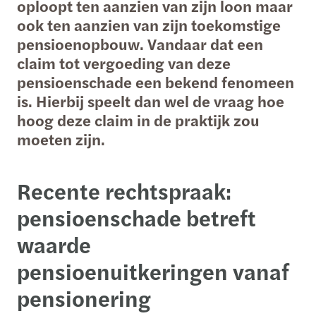
oploopt ten aanzien van zijn loon maar
ook ten aanzien van zijn toekomstige
pensioenopbouw. Vandaar dat een
claim tot vergoeding van deze
pensioenschade een bekend fenomeen
is. Hierbij speelt dan wel de vraag hoe
hoog deze claim in de praktijk zou
moeten zijn.
Recente rechtspraak:
pensioenschade betreft
waarde
pensioenuitkeringen vanaf
pensionering