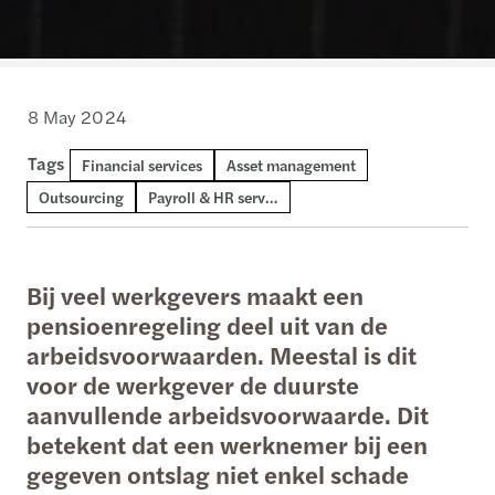
8 May 2024
Tags
Financial services
Asset management
Outsourcing
Payroll & HR services
Bij veel werkgevers maakt een
pensioenregeling deel uit van de
arbeidsvoorwaarden. Meestal is dit
voor de werkgever de duurste
aanvullende arbeidsvoorwaarde. Dit
betekent dat een werknemer bij een
gegeven ontslag niet enkel schade