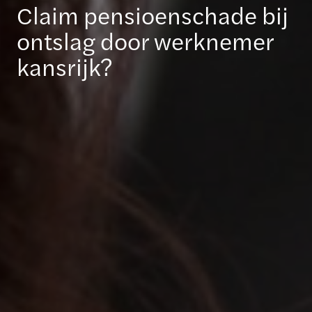
Claim pensioenschade bij
ontslag door werknemer
kansrijk?