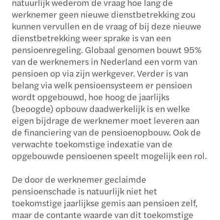
natuurlijk wederom de vraag hoe lang de
werknemer geen nieuwe dienstbetrekking zou
kunnen vervullen en de vraag of bij deze nieuwe
dienstbetrekking weer sprake is van een
pensioenregeling. Globaal genomen bouwt 95%
van de werknemers in Nederland een vorm van
pensioen op via zijn werkgever. Verder is van
belang via welk pensioensysteem er pensioen
wordt opgebouwd, hoe hoog de jaarlijks
(beoogde) opbouw daadwerkelijk is en welke
eigen bijdrage de werknemer moet leveren aan
de financiering van de pensioenopbouw. Ook de
verwachte toekomstige indexatie van de
opgebouwde pensioenen speelt mogelijk een rol.
De door de werknemer geclaimde
pensioenschade is natuurlijk niet het
toekomstige jaarlijkse gemis aan pensioen zelf,
maar de contante waarde van dit toekomstige