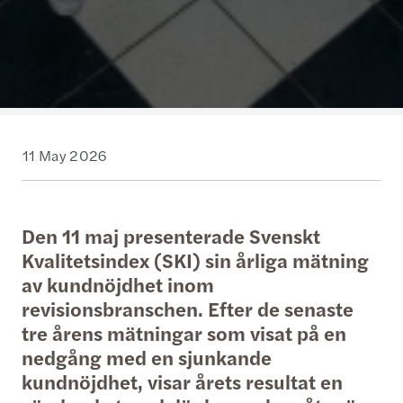
11 May 2026
Den 11 maj presenterade Svenskt
Kvalitetsindex (SKI) sin årliga mätning
av kundnöjdhet inom
revisionsbranschen. Efter de senaste
tre årens mätningar som visat på en
nedgång med en sjunkande
kundnöjdhet, visar årets resultat en