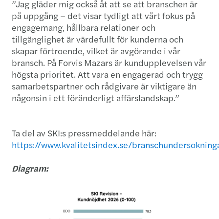
”Jag gläder mig också åt att se att branschen är
på uppgång – det visar tydligt att vårt fokus på
engagemang, hållbara relationer och
tillgänglighet är värdefullt för kunderna och
skapar förtroende, vilket är avgörande i vår
bransch. På Forvis Mazars är kundupplevelsen vår
högsta prioritet. Att vara en engagerad och trygg
samarbetspartner och rådgivare är viktigare än
någonsin i ett föränderligt affärslandskap.”
Ta del av SKI:s pressmeddelande här:
https://www.kvalitetsindex.se/branschundersokninga
Diagram: